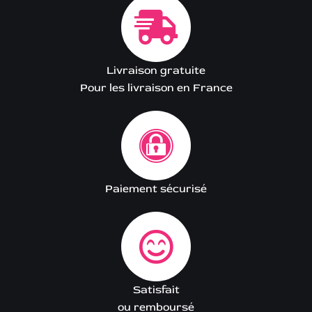
Livraison gratuite
Pour les livraison en France
Paiement sécurisé
Satisfait
ou remboursé