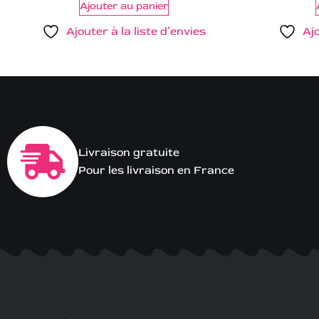
Ajouter au panier
Ajouter à la liste d’envies
Ajo
Livraison gratuite
Pour les livraison en France