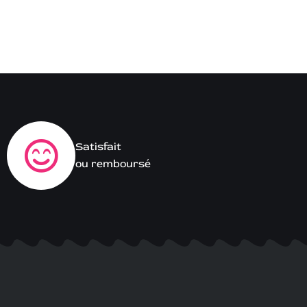
Satisfait
ou remboursé