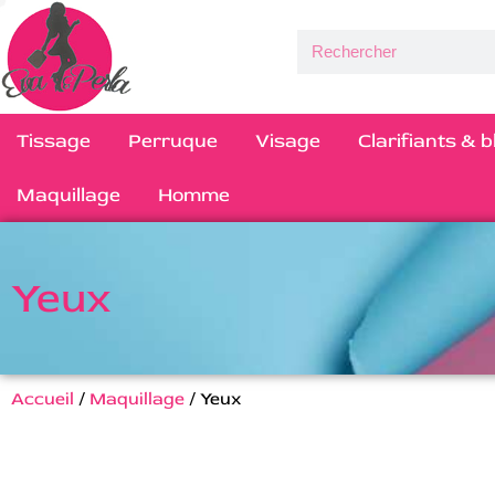
Tissage
Perruque
Visage
Clarifiants & 
Maquillage
Homme
Yeux
Accueil
/
Maquillage
/ Yeux