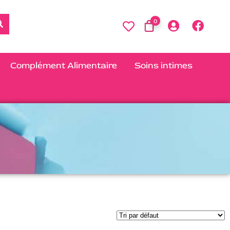
0
Complément Alimentaire
Soins intimes