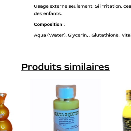
Usage externe seulement. Si irritation, ces
des enfants.
Composition :
Aqua (Water), Glycerin, , Glutathione, vit
Produits similaires