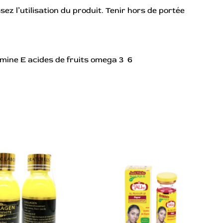
sez l’utilisation du produit. Tenir hors de portée
amine E acides de fruits omega 3 6