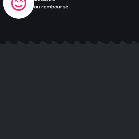
ou remboursé