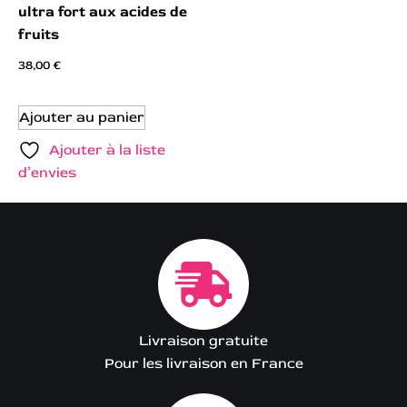
ultra fort aux acides de
fruits
38,00
€
Ajouter au panier
Ajouter à la liste
d’envies
Livraison gratuite
Pour les livraison en France