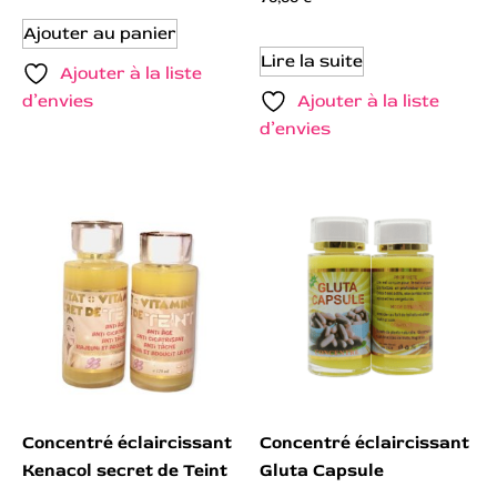
Ajouter au panier
Lire la suite
Ajouter à la liste
d’envies
Ajouter à la liste
d’envies
Concentré éclaircissant
Concentré éclaircissant
Kenacol secret de Teint
Gluta Capsule