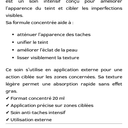
est un soin intensif conçu pour améliorer
l’apparence du teint et cibler les imperfections
visibles.
Sa formule concentrée aide à :
atténuer l’apparence des taches
unifier le teint
améliorer l’éclat de la peau
lisser visiblement la texture
Ce soin s’utilise en application externe pour une
action ciblée sur les zones concernées. Sa texture
légère permet une absorption rapide sans effet
gras.
✔ Format concentré 20 ml
✔ Application précise sur zones ciblées
✔ Soin anti-taches intensif
✔ Utilisation externe