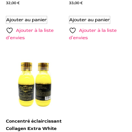
32,00
€
33,00
€
Ajouter au panier
Ajouter au panier
Ajouter à la liste
Ajouter à la liste
d’envies
d’envies
Concentré éclaircissant
Collagen Extra White