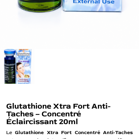
Glutathione Xtra Fort Anti-
Taches – Concentré
Éclaircissant 20ml
Le
Glutathione Xtra Fort Concentré Anti-Taches