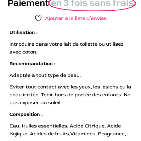
Paiement
en 3 fois sans frais
Ajouter à la liste d’envies
Utilisation :
Introduire dans votre lait de toilette ou utilisez
avec coton.
Recommandation :
Adaptée à tout type de peau.
Eviter tout contact avec les yeux, les lésions ou la
peau irritée. Tenir hors de portée des enfants. Ne
pas exposer au soleil.
Composition :
Eau, Huiles essentielles, Acide Citrique, Acide
Kojique, Acides de fruits,Vitamines, Fragrance, .