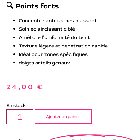
🔍
Points forts
Concentré anti-taches puissant
Soin éclaircissant ciblé
Améliore l’uniformité du teint
Texture légère et pénétration rapide
Idéal pour zones spécifiques
doigts orteils genoux
24,00
€
En stock
Ajouter au panier