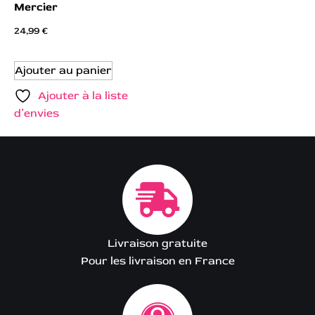
Mercier
24,99
€
Ajouter au panier
Ajouter à la liste
d’envies
Livraison gratuite
Pour les livraison en France