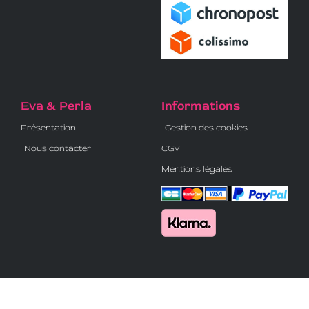
Eva & Perla
Informations
Présentation
Gestion des cookies
Nous contacter
CGV
Mentions légales