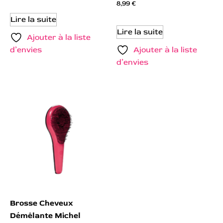
8,99
€
Lire la suite
Lire la suite
Ajouter à la liste
d’envies
Ajouter à la liste
d’envies
Brosse Cheveux
Démêlante Michel