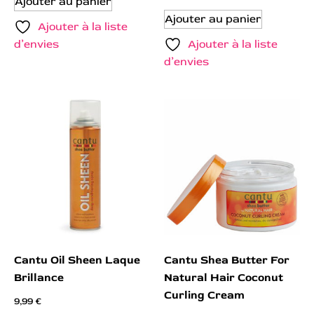
Ajouter au panier
Ajouter au panier
Ajouter à la liste
d’envies
Ajouter à la liste
d’envies
Cantu Oil Sheen Laque
Cantu Shea Butter For
Brillance
Natural Hair Coconut
Curling Cream
9,99
€