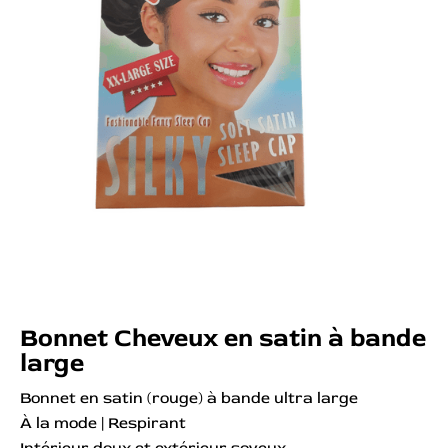
Bonnet Cheveux en satin à bande
large
Bonnet en satin (rouge) à bande ultra large
À la mode | Respirant