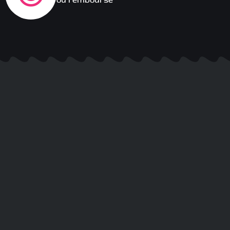
ou remboursé