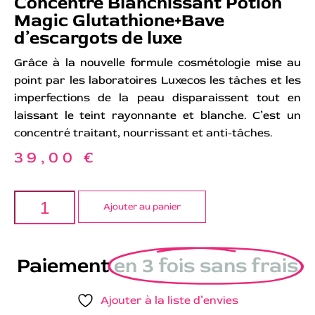
Concentré Blanchissant Potion
Magic Glutathione+Bave
d’escargots de luxe
Grâce à la nouvelle formule cosmétologie mise au
point par les laboratoires Luxecos les tâches et les
imperfections de la peau disparaissent tout en
laissant le teint rayonnante et blanche. C’est un
concentré traitant, nourrissant et anti-tâches.
39,00
€
Ajouter au panier
Paiement
en 3 fois sans frais
Ajouter à la liste d’envies