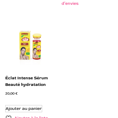
d’envies
Éclat Intense Sérum
Beauté hydratation
20,00
€
Ajouter au panier
Ajouter à la liste