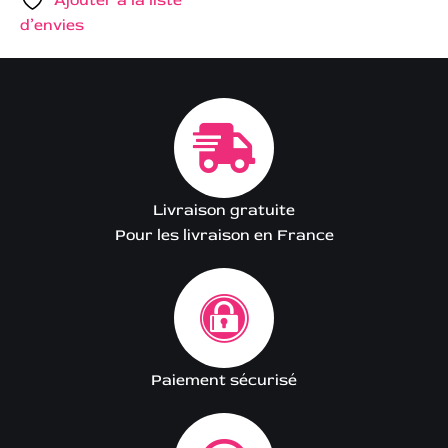
d’envies
Livraison gratuite
Pour les livraison en France
Paiement sécurisé