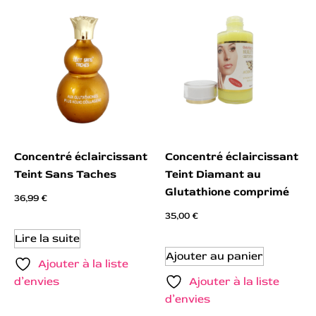
Concentré éclaircissant
Concentré éclaircissant
Teint Sans Taches
Teint Diamant au
Glutathione comprimé
36,99
€
35,00
€
Lire la suite
Ajouter au panier
Ajouter à la liste
d’envies
Ajouter à la liste
d’envies