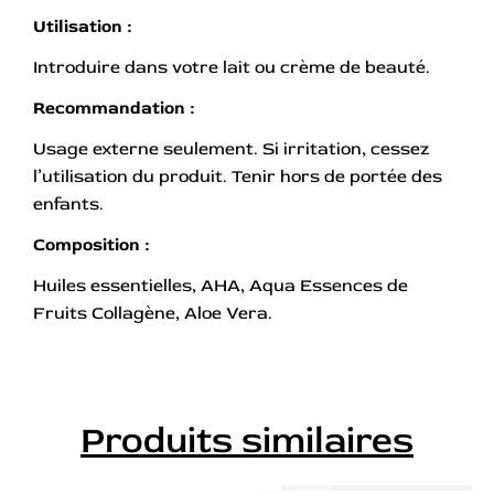
Utilisation :
Introduire dans votre lait ou crème de beauté.
Recommandation :
Usage externe seulement. Si irritation, cessez
l’utilisation du produit. Tenir hors de portée des
enfants.
Composition :
Huiles essentielles, AHA, Aqua Essences de
Fruits Collagène, Aloe Vera.
Produits similaires