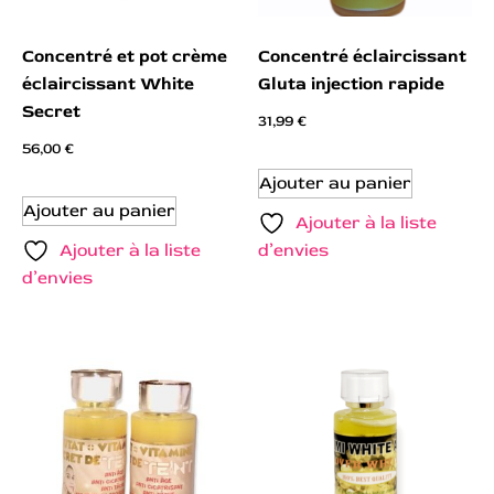
Concentré et pot crème
Concentré éclaircissant
éclaircissant White
Gluta injection rapide
Secret
31,99
€
56,00
€
Ajouter au panier
Ajouter au panier
Ajouter à la liste
Ajouter à la liste
d’envies
d’envies