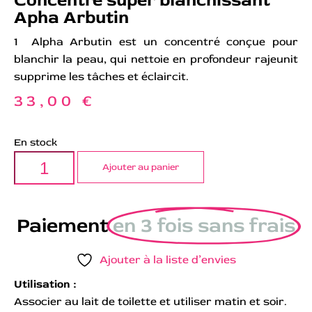
Apha Arbutin
1 Alpha Arbutin est un concentré conçue pour
blanchir la peau, qui nettoie en profondeur rajeunit
supprime les tâches et éclaircit.
33,00
€
En stock
Ajouter au panier
Paiement
en 3 fois sans frais
Ajouter à la liste d’envies
Utilisation :
Associer au lait de toilette et utiliser matin et soir.