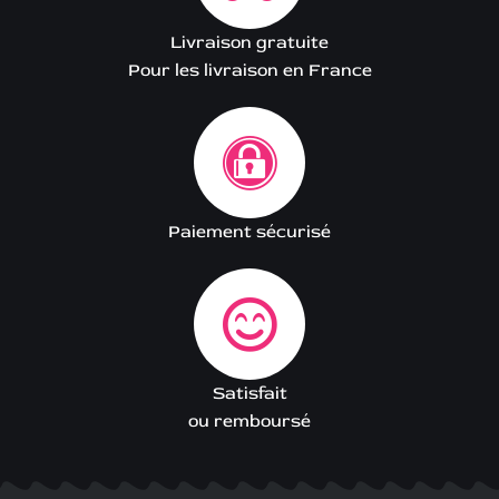
Livraison gratuite
Pour les livraison en France
Paiement sécurisé
Satisfait
ou remboursé