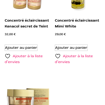
Concentré éclaircissant
Concentré éclaircissant
Kenacol secret de Teint
Mimi White
32,00
€
29,00
€
Ajouter au panier
Ajouter au panier
Ajouter à la liste
Ajouter à la liste
d’envies
d’envies