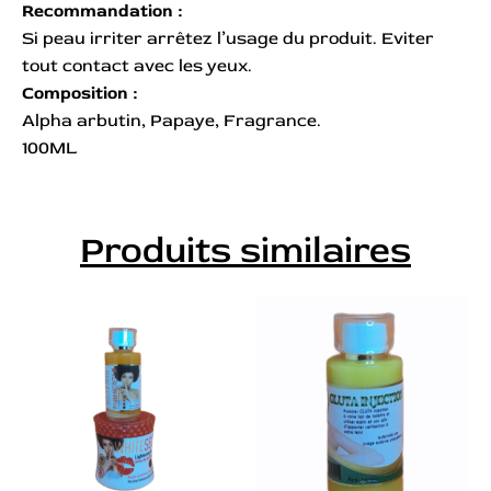
Recommandation :
Si peau irriter arrêtez l’usage du produit. Eviter
tout contact avec les yeux.
Composition :
Alpha arbutin, Papaye, Fragrance.
100ML
Produits similaires