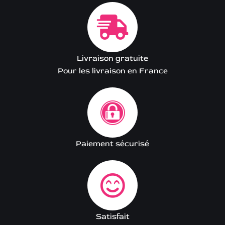
Livraison gratuite
Pour les livraison en France
Paiement sécurisé
Satisfait