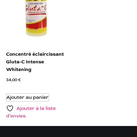
Concentré éclaircissant
Gluta-C Intense
Whitening
34,00
€
Ajouter au panier
Ajouter à la liste
d’envies