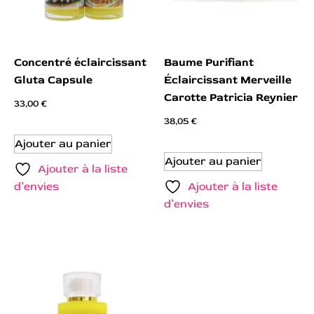
Concentré éclaircissant
Baume Purifiant
Gluta Capsule
Éclaircissant Merveille
Carotte Patricia Reynier
33,00
€
38,05
€
Ajouter au panier
Ajouter au panier
Ajouter à la liste
d’envies
Ajouter à la liste
d’envies