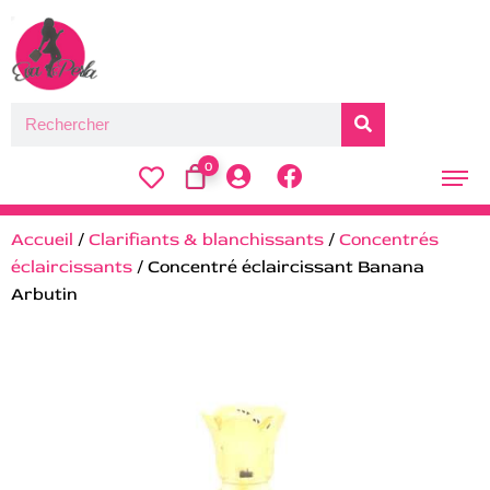
0
Accueil
/
Clarifiants & blanchissants
/
Concentrés
éclaircissants
/ Concentré éclaircissant Banana
Arbutin