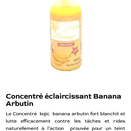
Concentré éclaircissant Banana
Arbutin
Le Concentré kojic banana arbutin fort blanchit et
lutte efficacement contre les tâches et rides
naturellement à l’action prouvée pour un teint