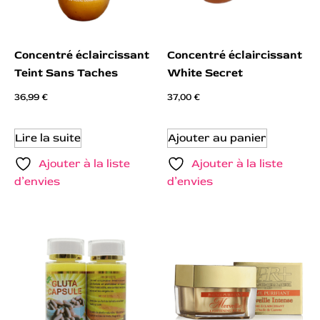
Concentré éclaircissant
Concentré éclaircissant
Teint Sans Taches
White Secret
36,99
€
37,00
€
Lire la suite
Ajouter au panier
Ajouter à la liste
Ajouter à la liste
d’envies
d’envies