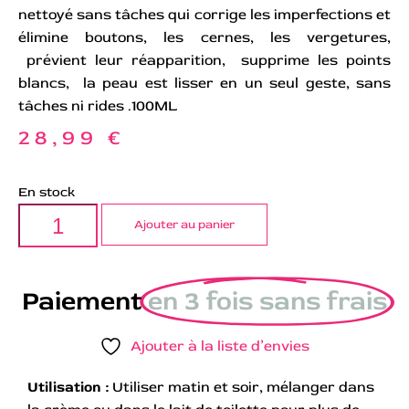
nettoyé sans tâches qui corrige les imperfections et
élimine boutons, les cernes, les vergetures,
prévient leur réapparition, supprime les points
blancs, la peau est lisser en un seul geste, sans
tâches ni rides .100ML
28,99
€
En stock
Ajouter au panier
Paiement
en 3 fois sans frais
Ajouter à la liste d’envies
Utilisation :
Utiliser matin et soir, mélanger dans