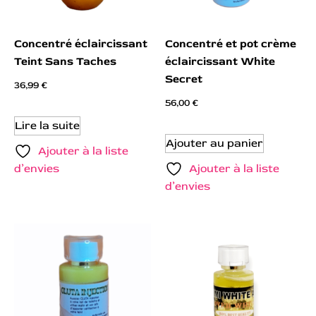
Concentré éclaircissant
Concentré et pot crème
Teint Sans Taches
éclaircissant White
Secret
36,99
€
56,00
€
Lire la suite
Ajouter au panier
Ajouter à la liste
d’envies
Ajouter à la liste
d’envies