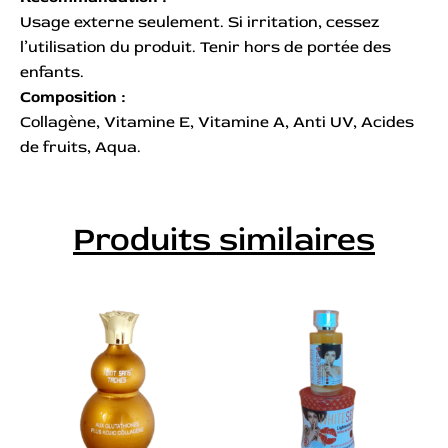
Usage externe seulement. Si irritation, cessez
l’utilisation du produit. Tenir hors de portée des
enfants.
Composition :
Collagène, Vitamine E, Vitamine A, Anti UV, Acides
de fruits, Aqua.
Produits similaires