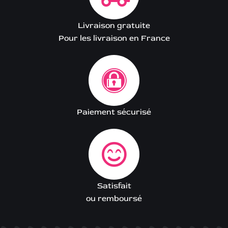
Livraison gratuite
Pour les livraison en France
Paiement sécurisé
Satisfait
ou remboursé