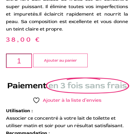
super puissant. Il élimine toutes vos imperfections
et impuretés.Il éclaircit rapidement et nourrit la
peau. Sa composition est excellente et vous donne
un teint claire et propre.
38,00
€
Ajouter au panier
Paiement
en 3 fois sans frais
Ajouter à la liste d’envies
Utilisation :
Associer ce concentré à votre lait de toilette et
utiliser matin et soir pour un résultat satisfaisant.
Recommandation :