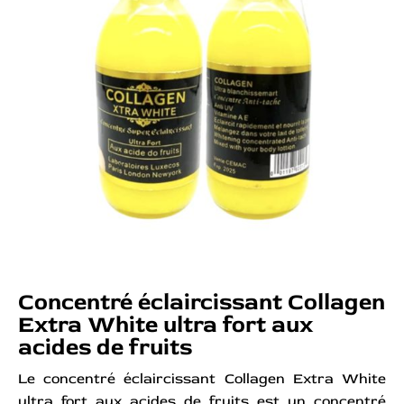
Concentré éclaircissant Collagen
Extra White ultra fort aux
acides de fruits
Le concentré éclaircissant Collagen Extra White
ultra fort aux acides de fruits est un concentré