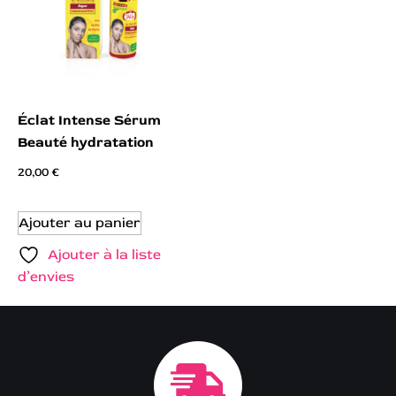
Éclat Intense Sérum
Beauté hydratation
20,00
€
Ajouter au panier
Ajouter à la liste
d’envies