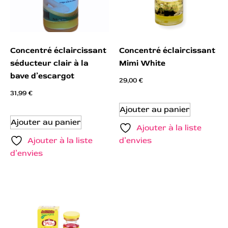
Concentré éclaircissant
Concentré éclaircissant
séducteur clair à la
Mimi White
bave d’escargot
29,00
€
31,99
€
Ajouter au panier
Ajouter au panier
Ajouter à la liste
Ajouter à la liste
d’envies
d’envies