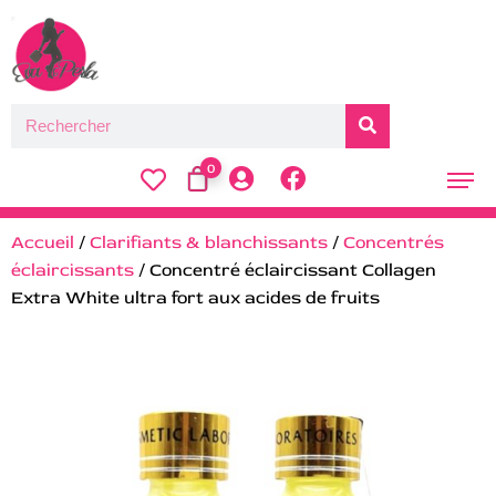
0
Accueil
/
Clarifiants & blanchissants
/
Concentrés
éclaircissants
/ Concentré éclaircissant Collagen
Extra White ultra fort aux acides de fruits