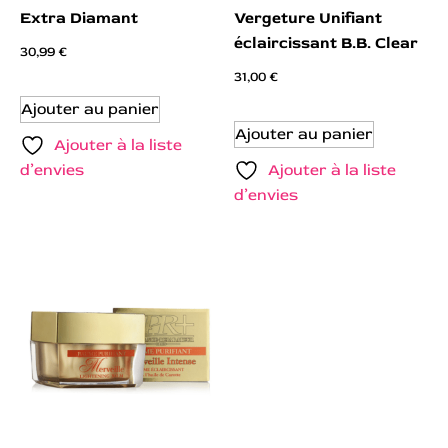
Extra Diamant
Vergeture Unifiant
éclaircissant B.B. Clear
30,99
€
31,00
€
Ajouter au panier
Ajouter au panier
Ajouter à la liste
d’envies
Ajouter à la liste
d’envies