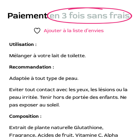
Paiement
en 3 fois sans frais
Ajouter à la liste d’envies
Utilisation :
Mélanger à votre lait de toilette.
Recommandation :
Adaptée à tout type de peau.
Eviter tout contact avec les yeux, les lésions ou la
peau irritée. Tenir hors de portée des enfants. Ne
pas exposer au soleil.
Composition :
Extrait de plante naturelle Glutathione,
Fragrance, Acides de fruit, Vitamine C, Alpha