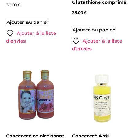
Glutathione comprimé
37,00
€
35,00
€
Ajouter au panier
Ajouter au panier
Ajouter à la liste
d’envies
Ajouter à la liste
d’envies
Concentré éclaircissant
Concentré Anti-