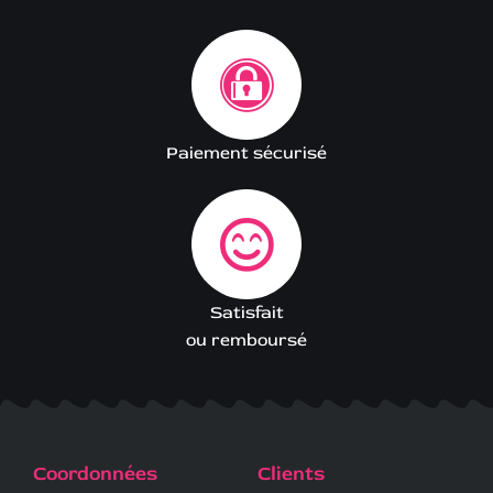
Paiement sécurisé
Satisfait
ou remboursé
Coordonnées
Clients