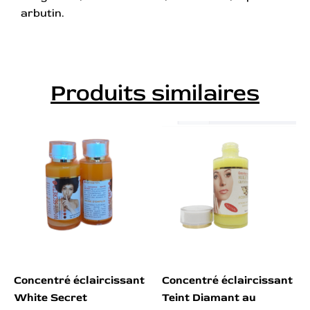
arbutin.
Produits similaires
Concentré éclaircissant
Concentré éclaircissant
White Secret
Teint Diamant au