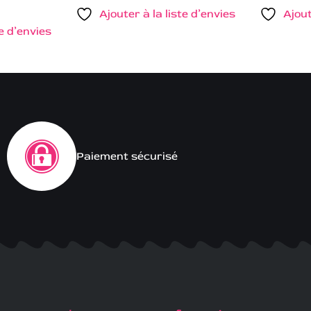
Ajouter à la liste d’envies
Ajout
te d’envies
Paiement sécurisé