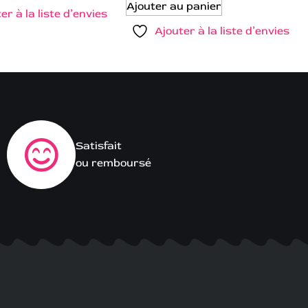
Ajouter au panier
er à la liste d’envies
Ajouter à la liste d’envies
Satisfait
ou remboursé