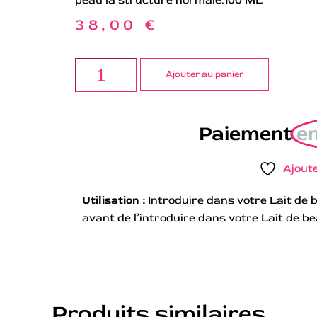
38,00
€
Ajouter au panier
Paiement
en
Ajoute
Utilisation :
Introduire dans votre Lait de 
avant de l’introduire dans votre Lait de b
Produits similaires