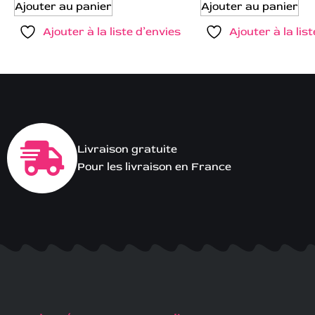
Ajouter au panier
Ajouter au panier
Ajouter à la liste d’envies
Ajouter à la lis
Livraison gratuite
Pour les livraison en France