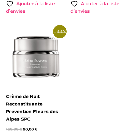
Ajouter à la liste
Ajouter à la liste
d’envies
d’envies
↓ 44%
Crème de Nuit
Reconstituante
Prévention Fleurs des
Alpes SPC
160,00
€
90,00
€