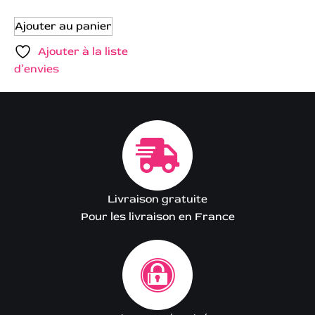
Ajouter au panier
Ajouter à la liste
d’envies
Livraison gratuite
Pour les livraison en France