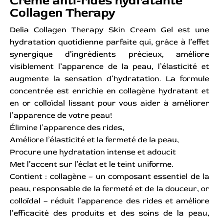
Crème anti-rides hydratante
Collagen Therapy
Delia Collagen Therapy Skin Cream Gel est une
hydratation quotidienne parfaite qui, grâce à l’effet
synergique d’ingrédients précieux, améliore
visiblement l’apparence de la peau, l’élasticité et
augmente la sensation d’hydratation. La formule
concentrée est enrichie en collagène hydratant et
en or colloïdal lissant pour vous aider à améliorer
l’apparence de votre peau!
Élimine l’apparence des rides,
Améliore l’élasticité et la fermeté de la peau,
Procure une hydratation intense et adoucit
Met l’accent sur l’éclat et le teint uniforme.
Contient : collagène – un composant essentiel de la
peau, responsable de la fermeté et de la douceur, or
colloïdal – réduit l’apparence des rides et améliore
l’efficacité des produits et des soins de la peau,