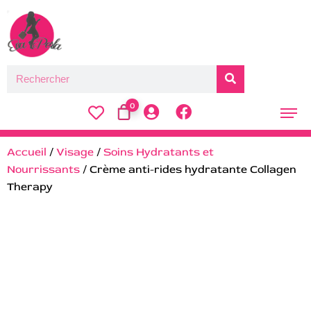
0
Accueil
/
Visage
/
Soins Hydratants et
Nourrissants
/ Crème anti-rides hydratante Collagen
Therapy