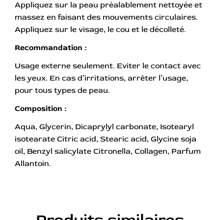
Appliquez sur la peau préalablement nettoyée et
massez en faisant des mouvements circulaires.
Appliquez sur le visage, le cou et le décolleté.
Recommandation :
Usage externe seulement. Eviter le contact avec
les yeux. En cas d’irritations, arrêter l’usage,
pour tous types de peau.
Composition :
Aqua, Glycerin, Dicaprylyl carbonate, Isotearyl
isotearate Citric acid, Stearic acid, Glycine soja
oil, Benzyl salicylate Citronella, Collagen, Parfum
Allantoin.