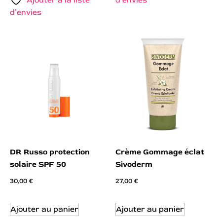
d’envies
DR Russo protection
Crème Gommage éclat
solaire SPF 50
Sivoderm
30,00
€
27,00
€
Ajouter au panier
Ajouter au panier