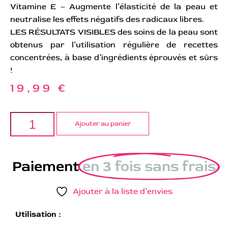
Vitamine E – Augmente l’élasticité de la peau et
neutralise les effets négatifs des radicaux libres.
LES RÉSULTATS VISIBLES des soins de la peau sont
obtenus par l’utilisation régulière de recettes
concentrées, à base d’ingrédients éprouvés et sûrs
!
19,99
€
Ajouter au panier
Paiement
en 3 fois sans frais
Ajouter à la liste d’envies
Utilisation :