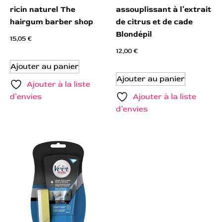
ricin naturel The
assouplissant à l’extrait
hairgum barber shop
de citrus et de cade
Blondépil
15,05
€
12,00
€
Ajouter au panier
Ajouter au panier
Ajouter à la liste
d’envies
Ajouter à la liste
d’envies