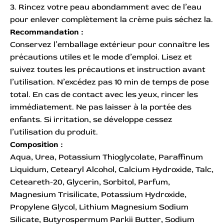
3. Rincez votre peau abondamment avec de l’eau
pour enlever complètement la crème puis séchez la.
Recommandation :
Conservez l’emballage extérieur pour connaître les
précautions utiles et le mode d’emploi. Lisez et
suivez toutes les précautions et instruction avant
l’utilisation. N’excédez pas 10 min de temps de pose
total. En cas de contact avec les yeux, rincer les
immédiatement. Ne pas laisser à la portée des
enfants. Si irritation, se développe cessez
l’utilisation du produit.
Composition :
Aqua, Urea, Potassium Thioglycolate, Paraffinum
Liquidum, Cetearyl Alcohol, Calcium Hydroxide, Talc,
Ceteareth-20, Glycerin, Sorbitol, Parfum,
Magnesium Trisilicate, Potassium Hydroxide,
Propylene Glycol, Lithium Magnesium Sodium
Silicate, Butyrospermum Parkii Butter, Sodium