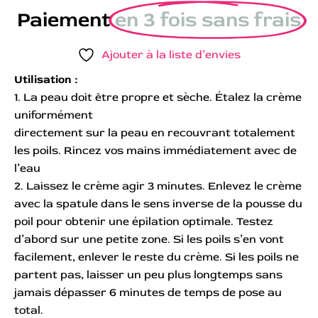
Paiement
en 3 fois sans frais
Ajouter à la liste d’envies
Utilisation :
1. La peau doit être propre et sèche. Étalez la crème
uniformément
directement sur la peau en recouvrant totalement
les poils. Rincez vos mains immédiatement avec de
l’eau
2. Laissez le crème agir 3 minutes. Enlevez le crème
avec la spatule dans le sens inverse de la pousse du
poil pour obtenir une épilation optimale. Testez
d’abord sur une petite zone. Si les poils s’en vont
facilement, enlever le reste du crème. Si les poils ne
partent pas, laisser un peu plus longtemps sans
jamais dépasser 6 minutes de temps de pose au
total.