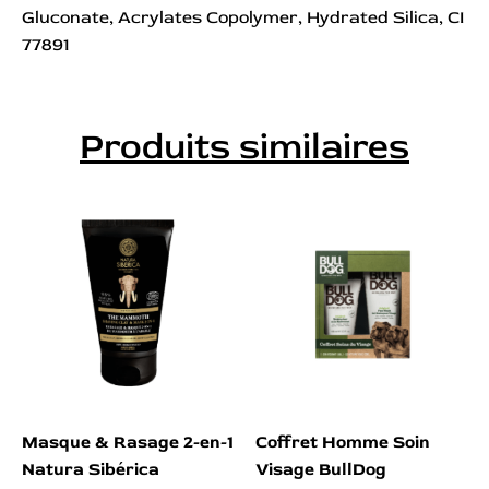
Gluconate, Acrylates Copolymer, Hydrated Silica, CI
77891
Produits similaires
Masque & Rasage 2-en-1
Coffret Homme Soin
Natura Sibérica
Visage BullDog