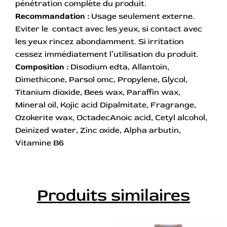
pénétration complète du produit.
Recommandation :
Usage seulement externe.
Eviter le contact avec les yeux, si contact avec
les yeux rincez abondamment. Si irritation
cessez immédiatement l’utilisation du produit.
Composition :
Disodium edta, Allantoin,
Dimethicone, Parsol omc, Propylene, Glycol,
Titanium dioxide, Bees wax, Paraffin wax,
Mineral oil, Kojic acid Dipalmitate, Fragrange,
Ozokerite wax, OctadecAnoic acid, Cetyl alcohol,
Deinized water, Zinc oxide, Alpha arbutin,
Vitamine B6
Produits similaires