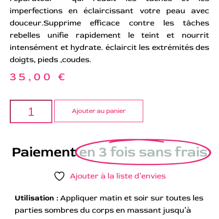
imperfections en éclaircissant votre peau avec
douceur.Supprime efficace contre les tâches
rebelles unifie rapidement le teint et nourrit
intensément et hydrate. éclaircit les extrémités des
doigts, pieds ,coudes.
35,00
€
Ajouter au panier
Paiement
en 3 fois sans frais
Ajouter à la liste d’envies
Utilisation :
Appliquer matin et soir sur toutes les
parties sombres du corps en massant jusqu’à