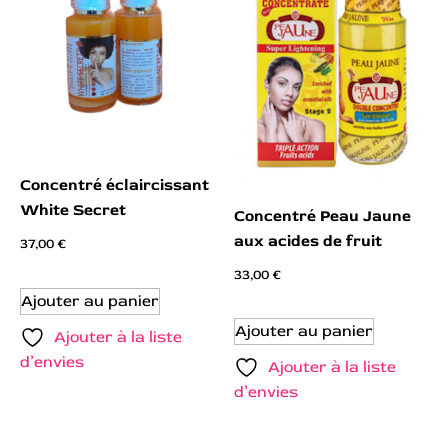
Concentré éclaircissant
White Secret
Concentré Peau Jaune
aux acides de fruit
37,00
€
33,00
€
Ajouter au panier
Ajouter au panier
Ajouter à la liste
d’envies
Ajouter à la liste
d’envies