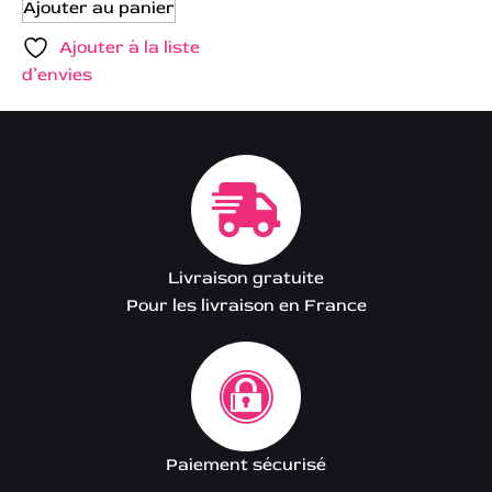
Ajouter au panier
Ajouter à la liste
d’envies
Livraison gratuite
Pour les livraison en France
Paiement sécurisé