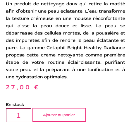
Un produit de nettoyage doux qui retire la matité
afin d’obtenir une peau éclatante. L’eau transforme
la texture crémeuse en une mousse réconfortante
qui laisse la peau douce et lisse. La peau se
débarrasse des cellules mortes, de la poussière et
des impuretés afin de rendre la peau éclatante et
pure. La gamme Cetaphil Bright Healthy Radiance
propose cette crème nettoyante comme première
étape de votre routine éclaircissante, purifiant
votre peau et la préparant à une tonification et à
une hydratation optimales.
27,00
€
En stock
Ajouter au panier