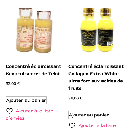
Concentré éclaircissant
Concentré éclaircissant
Kenacol secret de Teint
Collagen Extra White
ultra fort aux acides de
32,00
€
fruits
38,00
€
Ajouter au panier
Ajouter à la liste
Ajouter au panier
d’envies
Ajouter à la liste