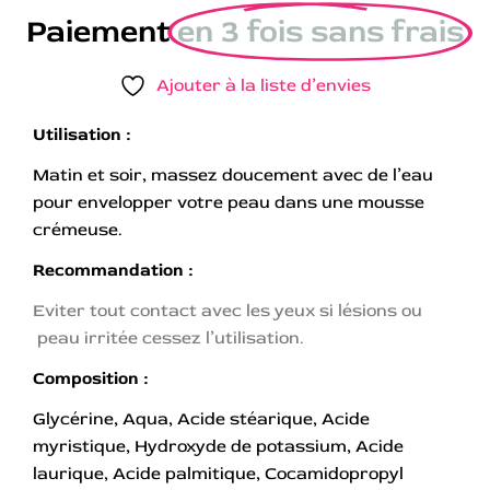
Paiement
en 3 fois sans frais
Ajouter à la liste d’envies
Utilisation :
Matin et soir, massez doucement avec de l’eau
pour envelopper votre peau dans une mousse
crémeuse.
Recommandation :
Eviter tout contact avec les yeux si lésions ou
peau irritée cessez l’utilisation.
Composition :
Glycérine, Aqua, Acide stéarique, Acide
myristique, Hydroxyde de potassium, Acide
laurique, Acide palmitique, Cocamidopropyl