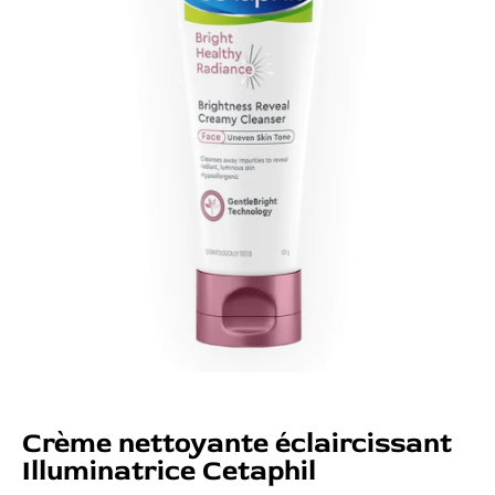
Crème nettoyante éclaircissant
Illuminatrice Cetaphil