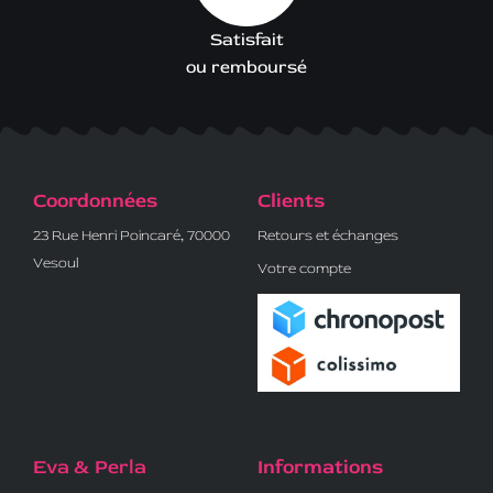
Satisfait
ou remboursé
Coordonnées
Clients
23 Rue Henri Poincaré, 70000
Retours et échanges
Vesoul
Votre compte
Eva & Perla
Informations