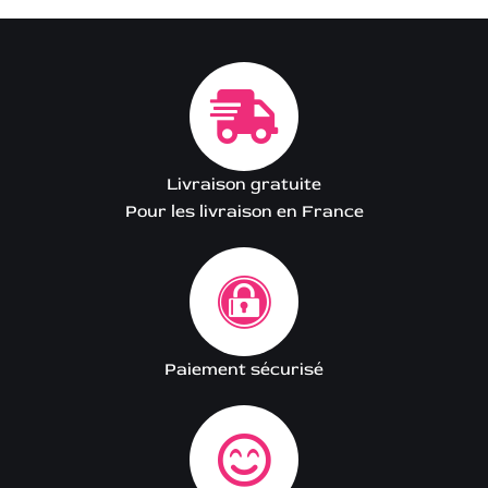
Livraison gratuite
Pour les livraison en France
Paiement sécurisé