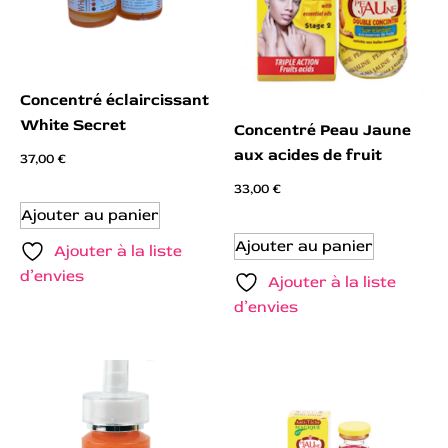
Concentré éclaircissant
White Secret
Concentré Peau Jaune
aux acides de fruit
37,00
€
33,00
€
Ajouter au panier
Ajouter au panier
Ajouter à la liste
d’envies
Ajouter à la liste
d’envies