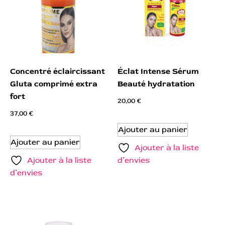
Concentré éclaircissant
Éclat Intense Sérum
Gluta comprimé extra
Beauté hydratation
fort
20,00
€
37,00
€
Ajouter au panier
Ajouter au panier
Ajouter à la liste
Ajouter à la liste
d’envies
d’envies