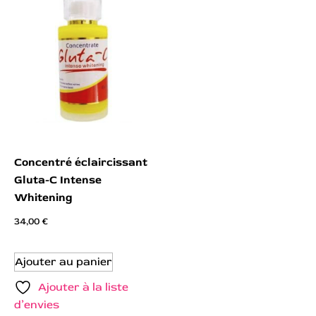
Concentré éclaircissant
Gluta-C Intense
Whitening
34,00
€
Ajouter au panier
Ajouter à la liste
d’envies