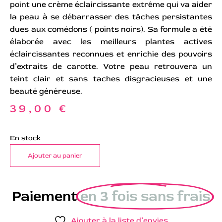
point une crème éclaircissante extrême qui va aider
la peau à se débarrasser des tâches persistantes
dues aux comédons ( points noirs). Sa formule a été
élaborée avec les meilleurs plantes actives
éclaircissantes reconnues et enrichie des pouvoirs
d’extraits de carotte. Votre peau retrouvera un
teint clair et sans taches disgracieuses et une
beauté généreuse.
39,00
€
En stock
Ajouter au panier
Paiement
en 3 fois sans frais
Ajouter à la liste d’envies