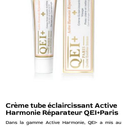
Crème tube éclaircissant Active
Harmonie Réparateur QEI+Paris
Dans la gamme Active Harmonie, QEI+ a mis au