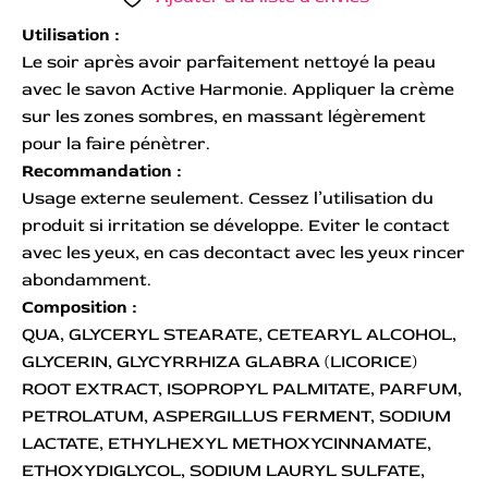
Utilisation :
Le soir après avoir parfaitement nettoyé la peau
avec le savon Active Harmonie. Appliquer la crème
sur les zones sombres, en massant légèrement
pour la faire pénètrer.
Recommandation :
Usage externe seulement. Cessez l’utilisation du
produit si irritation se développe. Eviter le contact
avec les yeux, en cas decontact avec les yeux rincer
abondamment.
Composition :
QUA, GLYCERYL STEARATE, CETEARYL ALCOHOL,
GLYCERIN, GLYCYRRHIZA GLABRA (LICORICE)
ROOT EXTRACT, ISOPROPYL PALMITATE, PARFUM,
PETROLATUM, ASPERGILLUS FERMENT, SODIUM
LACTATE, ETHYLHEXYL METHOXYCINNAMATE,
ETHOXYDIGLYCOL, SODIUM LAURYL SULFATE,