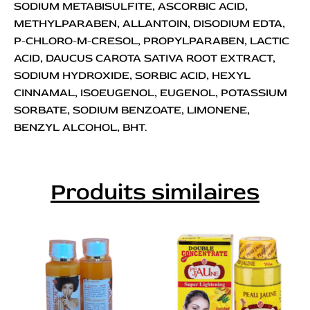
SODIUM METABISULFITE, ASCORBIC ACID,
METHYLPARABEN, ALLANTOIN, DISODIUM EDTA,
P-CHLORO-M-CRESOL, PROPYLPARABEN, LACTIC
ACID, DAUCUS CAROTA SATIVA ROOT EXTRACT,
SODIUM HYDROXIDE, SORBIC ACID, HEXYL
CINNAMAL, ISOEUGENOL, EUGENOL, POTASSIUM
SORBATE, SODIUM BENZOATE, LIMONENE,
BENZYL ALCOHOL, BHT.
Produits similaires