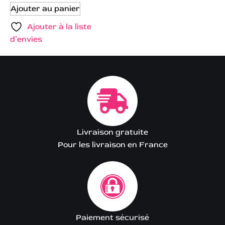
Ajouter au panier
Ajouter à la liste
d’envies
Livraison gratuite
Pour les livraison en France
Paiement sécurisé