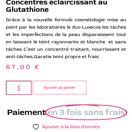
Concentrés éclaircissant au
Glutathione
Grâce à la nouvelle formule cosmétologie mise au
point par les laboratoires le duo Luxecos les tâches
et les imperfections de la peau disparaissent tout
en laissant le teint rayonnante et blanche et sans
tâches C’est un concentré traitant, nourrissant et
anti-tâches.Garatie teint propre et frais
67,00
€
Ajouter au panier
Paiement
en 3 fois sans frais
Ajouter à la liste d’envies