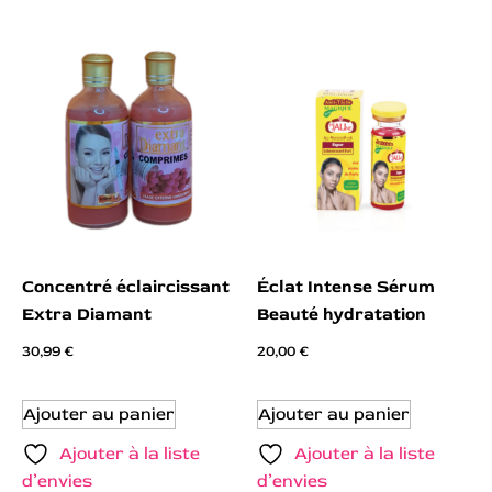
Concentré éclaircissant
Éclat Intense Sérum
Extra Diamant
Beauté hydratation
30,99
€
20,00
€
Ajouter au panier
Ajouter au panier
Ajouter à la liste
Ajouter à la liste
d’envies
d’envies