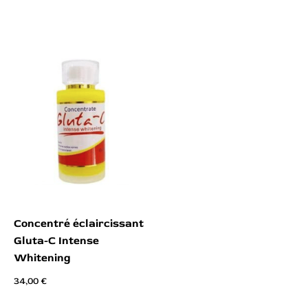
Concentré éclaircissant
Gluta-C Intense
Whitening
34,00
€