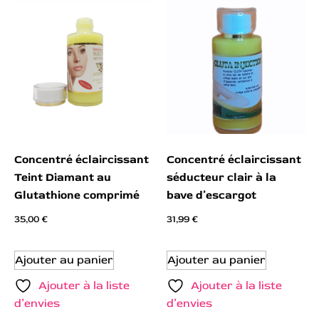
Concentré éclaircissant
Concentré éclaircissant
Teint Diamant au
séducteur clair à la
Glutathione comprimé
bave d’escargot
35,00
€
31,99
€
Ajouter au panier
Ajouter au panier
Ajouter à la liste
Ajouter à la liste
d’envies
d’envies