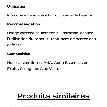
Utilisation :
Introduire dans votre lait ou crème de beauté.
Recommandation :
Usage externe seulement. Si irritation, cessez
l’utilisation du produit. Tenir hors de portée des
enfants.
Composition :
Huiles essentielles, AHA, Aqua Essences de
Fruits Collagène, Aloe Vera.
Produits similaires