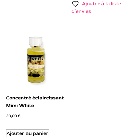
Ajouter à la liste
d’envies
Concentré éclaircissant
Mimi White
29,00
€
Ajouter au panier