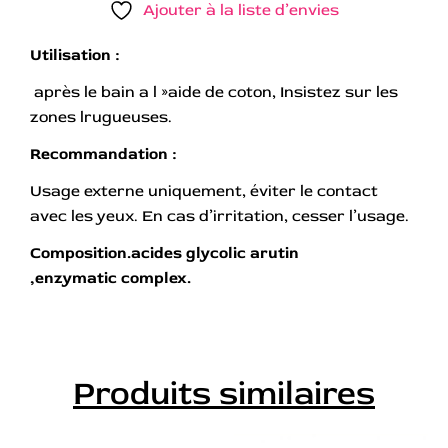
Ajouter à la liste d’envies
Utilisation :
après le bain a l »aide de coton, Insistez sur les
zones lrugueuses.
Recommandation :
Usage externe uniquement, éviter le contact
avec les yeux. En cas d’irritation, cesser l’usage.
Composition.acides glycolic arutin
,
enzymatic complex.
Produits similaires