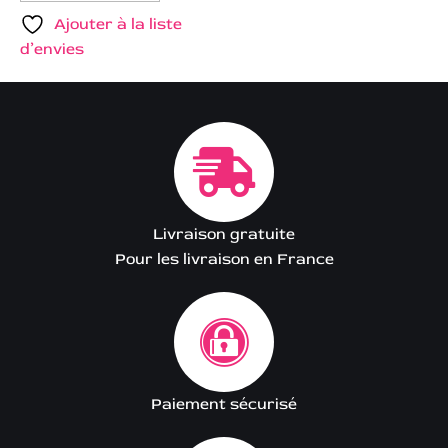
Ajouter à la liste
d’envies
Livraison gratuite
Pour les livraison en France
Paiement sécurisé