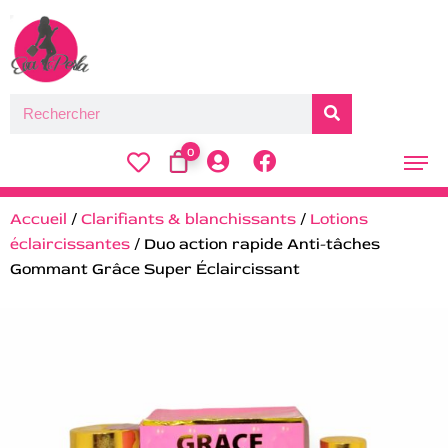
0
Accueil
/
Clarifiants & blanchissants
/
Lotions
éclaircissantes
/ Duo action rapide Anti-tâches
Gommant Grâce Super Éclaircissant