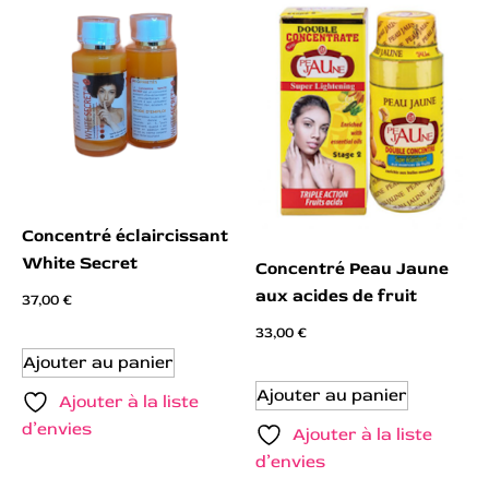
Concentré éclaircissant
White Secret
Concentré Peau Jaune
aux acides de fruit
37,00
€
33,00
€
Ajouter au panier
Ajouter au panier
Ajouter à la liste
d’envies
Ajouter à la liste
d’envies