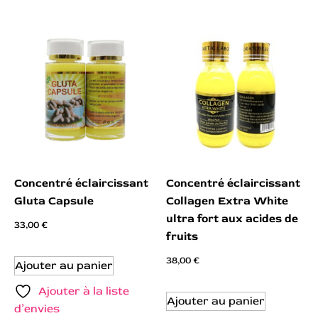
Concentré éclaircissant
Concentré éclaircissant
Gluta Capsule
Collagen Extra White
ultra fort aux acides de
33,00
€
fruits
38,00
€
Ajouter au panier
Ajouter à la liste
Ajouter au panier
d’envies