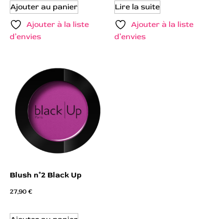
Ajouter au panier
Lire la suite
Ajouter à la liste
Ajouter à la liste
d’envies
d’envies
Blush n°2 Black Up
27,90
€