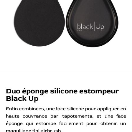
Duo éponge silicone estompeur
Black Up
Enfin combinées, une face silicone pour appliquer en
haute couvrance par tapotements, et une face
éponge qui estompe facilement pour obtenir un
maquillage fini airbrush.