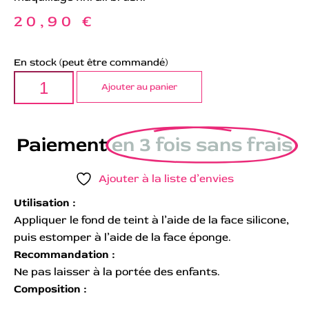
20,90
€
En stock (peut être commandé)
Ajouter au panier
Paiement
en 3 fois sans frais
Ajouter à la liste d’envies
Utilisation :
Appliquer le fond de teint à l’aide de la face silicone,
puis estomper à l’aide de la face éponge.
Recommandation :
Ne pas laisser à la portée des enfants.
Composition :