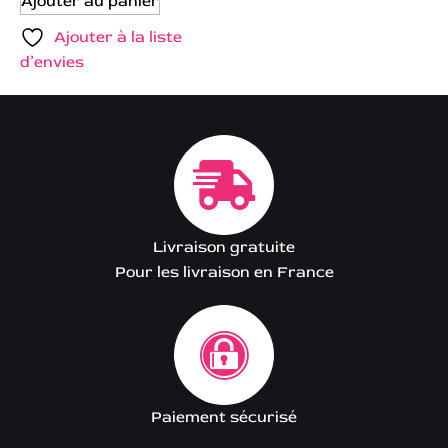
Ajouter au panier
Ajouter à la liste
d’envies
Livraison gratuite
Pour les livraison en France
Paiement sécurisé