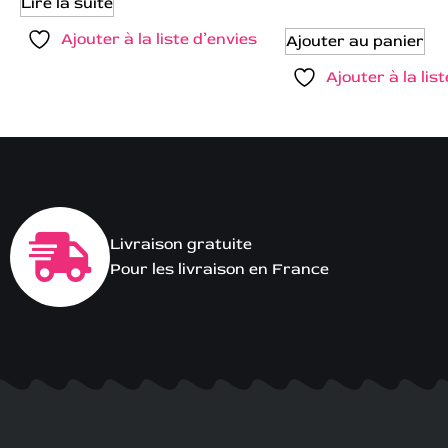
Lire la suite
Ajouter à la liste d’envies
Ajouter au panier
Ajouter à la lis
Livraison gratuite
Pour les livraison en France