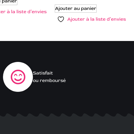
u panier
Ajouter au panier
er à la liste d’envies
Ajouter à la liste d’envies
Satisfait
ou remboursé