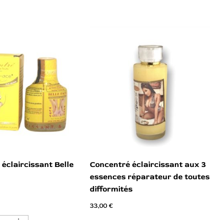
éclaircissant Belle
Concentré éclaircissant aux 3
essences réparateur de toutes
difformités
33,00
€