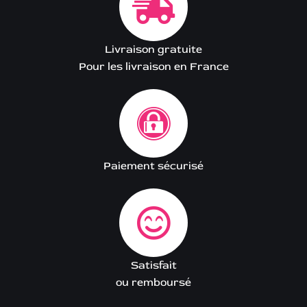
Livraison gratuite
Pour les livraison en France
Paiement sécurisé
Satisfait
ou remboursé