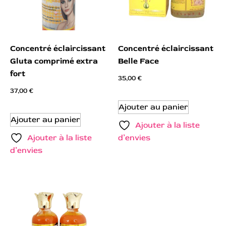
Concentré éclaircissant
Concentré éclaircissant
Gluta comprimé extra
Belle Face
fort
35,00
€
37,00
€
Ajouter au panier
Ajouter au panier
Ajouter à la liste
Ajouter à la liste
d’envies
d’envies