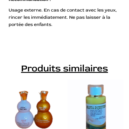
Usage externe. En cas de contact avec les yeux,
rincer les immédiatement. Ne pas laisser à la
portée des enfants.
Produits similaires