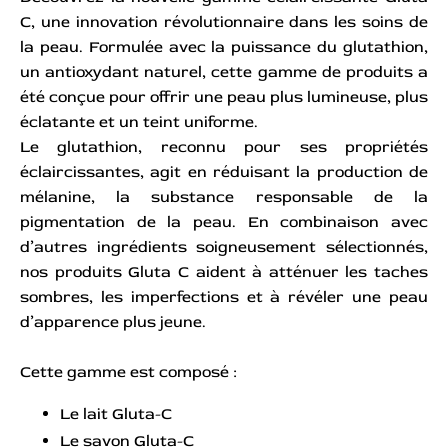
C, une innovation révolutionnaire dans les soins de
la peau. Formulée avec la puissance du glutathion,
un antioxydant naturel, cette gamme de produits a
été conçue pour offrir une peau plus lumineuse, plus
éclatante et un teint uniforme.
Le glutathion, reconnu pour ses propriétés
éclaircissantes, agit en réduisant la production de
mélanine, la substance responsable de la
pigmentation de la peau. En combinaison avec
d’autres ingrédients soigneusement sélectionnés,
nos produits Gluta C aident à atténuer les taches
sombres, les imperfections et à révéler une peau
d’apparence plus jeune.
Cette gamme est composé :
Le lait Gluta-C
Le savon Gluta-C