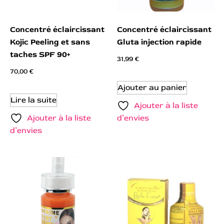
Concentré éclaircissant
Concentré éclaircissant
Kojic Peeling et sans
Gluta injection rapide
taches SPF 90+
31,99
€
70,00
€
Ajouter au panier
Lire la suite
Ajouter à la liste
Ajouter à la liste
d’envies
d’envies