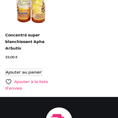
Concentré super
blanchissant Apha
Arbutin
33,00
€
Ajouter au panier
Ajouter à la liste
d’envies