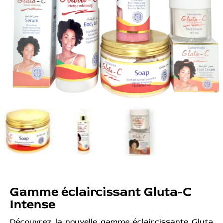
Gamme éclaircissant Gluta-C
Intense
Découvrez la nouvelle gamme éclaircissante Gluta