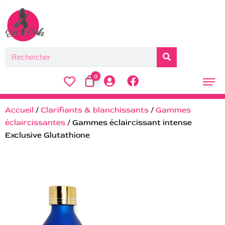
0
Accueil
/
Clarifiants & blanchissants
/
Gammes
éclaircissantes
/ Gammes éclaircissant intense
Exclusive Glutathione