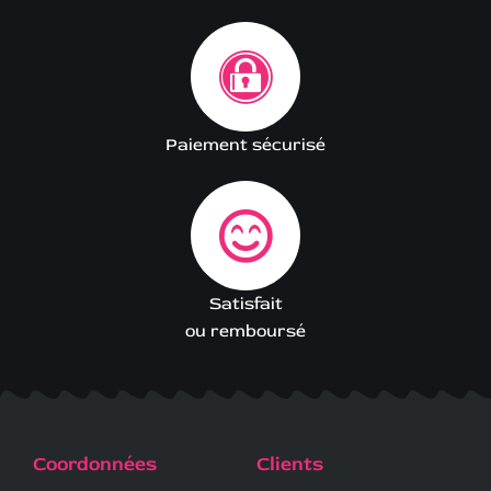
Paiement sécurisé
Satisfait
ou remboursé
Coordonnées
Clients