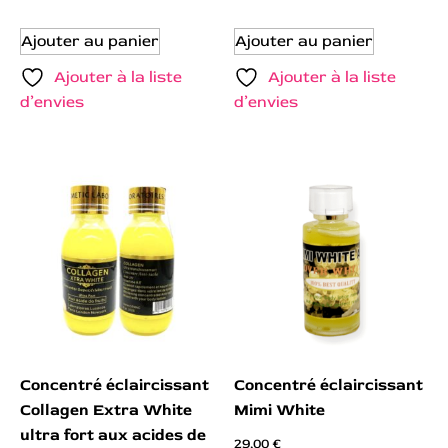
Ajouter au panier
Ajouter au panier
Ajouter à la liste
Ajouter à la liste
d’envies
d’envies
Concentré éclaircissant
Concentré éclaircissant
Collagen Extra White
Mimi White
ultra fort aux acides de
29,00
€