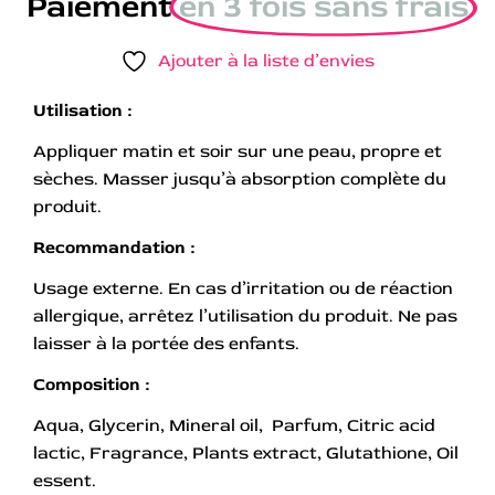
Paiement
en 3 fois sans frais
Ajouter à la liste d’envies
Utilisation :
Appliquer matin et soir sur une peau, propre et
sèches. Masser jusqu’à absorption complète du
produit.
Recommandation :
Usage externe. En cas d’irritation ou de réaction
allergique, arrêtez l’utilisation du produit. Ne pas
laisser à la portée des enfants.
Composition :
Aqua, Glycerin, Mineral oil, Parfum, Citric acid
lactic, Fragrance, Plants extract, Glutathione, Oil
essent.