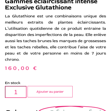
Gammes éclaircissant intense
Exclusive Glutathione
La Glutathione est une combinaisons unique des
meilleurs extraits de plantes éclaircissants.
L’utilisation quotidienne de ce produit entraine la
disparition des imperfections de la peau. Elle enlève
aussi les taches brunes les marques de grossesses
et les taches rebelles, elle contribue l’aise de votre
peau et de votre personne en moins de 7 jours
chrono.
160,00
€
En stock
Ajouter au panier