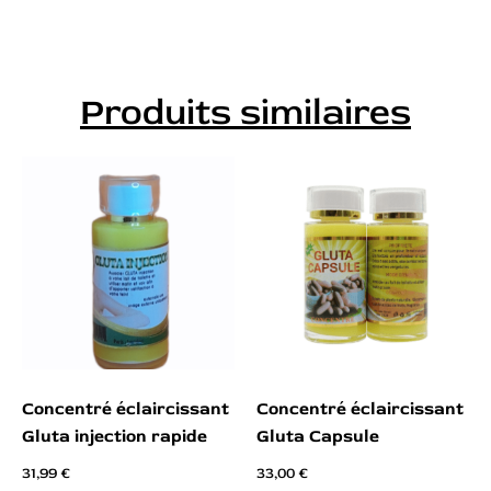
Produits similaires
Concentré éclaircissant
Concentré éclaircissant
Gluta injection rapide
Gluta Capsule
31,99
€
33,00
€