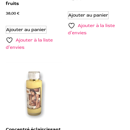
fruits
38,00
€
Ajouter au panier
Ajouter à la liste
Ajouter au panier
d’envies
Ajouter à la liste
d’envies
Concentré éclaircissant