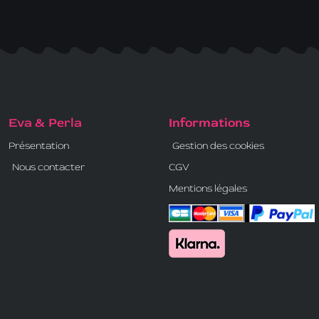
Eva & Perla
Informations
Présentation
Gestion des cookies
Nous contacter
CGV
Mentions légales