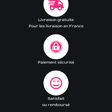
Livraison gratuite
Pour les livraison en France
Paiement sécurisé
Satisfait
ou remboursé