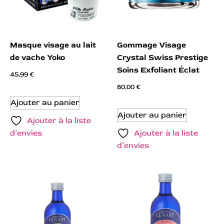
Masque visage au lait
Gommage Visage
de vache Yoko
Crystal Swiss Prestige
Soins Exfoliant Éclat
45,99
€
80,00
€
Ajouter au panier
Ajouter au panier
Ajouter à la liste
d’envies
Ajouter à la liste
d’envies