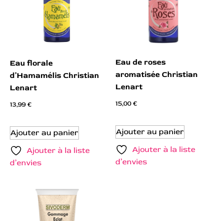
Eau de roses
Eau florale
aromatisée Christian
d’Hamamélis Christian
Lenart
Lenart
15,00
€
13,99
€
Ajouter au panier
Ajouter au panier
Ajouter à la liste
Ajouter à la liste
d’envies
d’envies