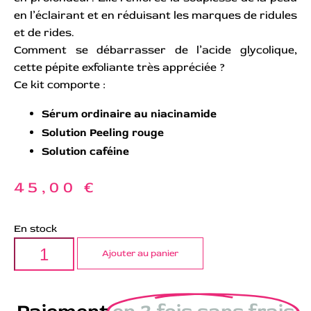
en l’éclairant et en réduisant les marques de ridules
et de rides.
Comment se débarrasser de l’acide glycolique,
cette pépite exfoliante très appréciée ?
Ce kit comporte :
Sérum ordinaire au niacinamide
Solution Peeling rouge
Solution caféine
45,00
€
En stock
Ajouter au panier