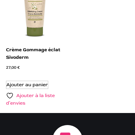
Crème Gommage éclat
Sivoderm
27,00
€
Ajouter au panier
Ajouter à la liste
d’envies