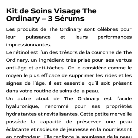
Kit de Soins Visage The
Ordinary – 3 Sérums
Les produits de The Ordinary sont célèbres pour
leur puissance et leurs performances
impressionnantes.
Le rétinol est l’un des trésors de la couronne de The
Ordinary, un ingrédient très prisé pour ses vertus
anti-âge et anti-tâches On le considère comme le
moyen le plus efficace de supprimer les rides et les
signes de l’âge. Il est essentiel qu’il soit présent
dans votre routine de soins de la peau.
Un autre atout de The Ordinary est l’acide
hyaluronique, renommé pour ses propriétés
hydratantes et revitalisantes. Cette petite merveille
possède la capacité de préserver une peau
éclatante et radieuse de jeunesse en la nourrissant
en profondeur. Elle renforce la souplesse de la peau