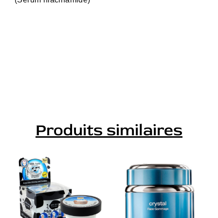
Produits similaires