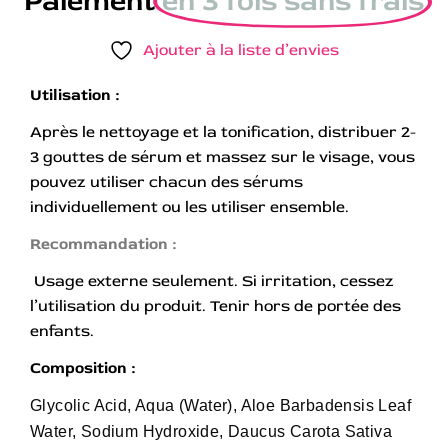
Paiement
en 3 fois sans frais
Ajouter à la liste d’envies
Utilisation :
Après le nettoyage et la tonification, distribuer 2-
3 gouttes de sérum et massez sur le visage, vous
pouvez utiliser chacun des sérums
individuellement ou les utiliser ensemble.
Recommandation :
Usage externe seulement. Si irritation, cessez
l’utilisation du produit. Tenir hors de portée des
enfants.
Composition :
Glycolic Acid, Aqua (Water), Aloe Barbadensis Leaf
Water, Sodium Hydroxide, Daucus Carota Sativa