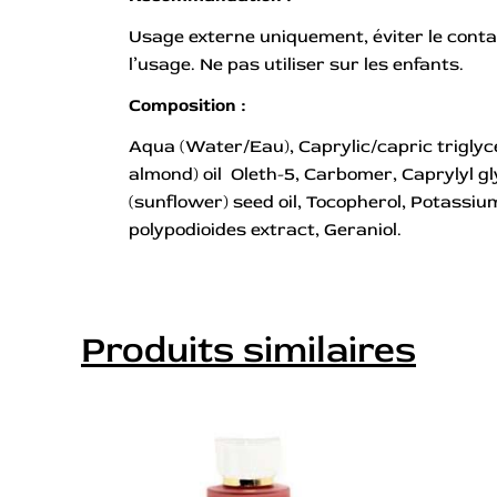
Usage externe uniquement, éviter le contact
l’usage. Ne pas utiliser sur les enfants.
Composition :
Aqua (Water/Eau), Caprylic/capric triglyc
almond) oil Oleth-5, Carbomer, Caprylyl 
(sunflower) seed oil, Tocopherol, Potassi
polypodioides extract, Geraniol.
Produits similaires