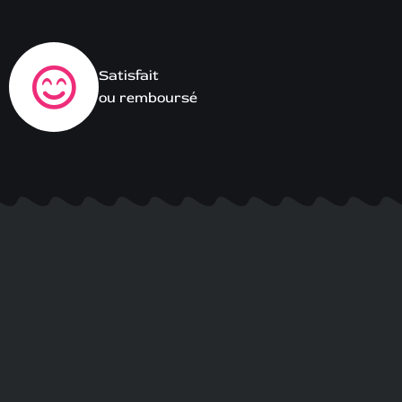
Satisfait
ou remboursé