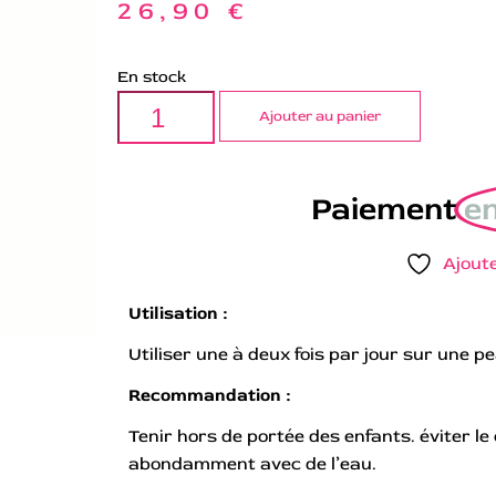
26,90
€
En stock
Ajouter au panier
Paiement
en
Ajoute
Utilisation :
Utiliser une à deux fois par jour sur une p
Recommandation :
Tenir hors de portée des enfants. éviter le
abondamment avec de l’eau.