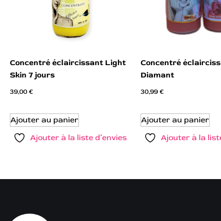
Concentré éclaircissant Light
Concentré éclaircis
Skin 7 jours
Diamant
39,00
€
30,99
€
Ajouter au panier
Ajouter au panier
Ajouter à la liste d’envies
Ajouter à la lis