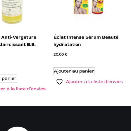
 Anti-Vergeture
Éclat Intense Sérum Beauté
claircissant B.B.
hydratation
20,00
€
Ajouter au panier
u panier
Ajouter à la liste d’envies
er à la liste d’envies