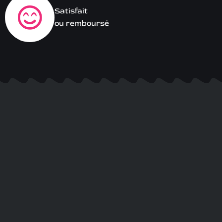
Satisfait
ou remboursé