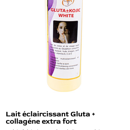
Lait éclaircissant Gluta +
collagéne extra fort