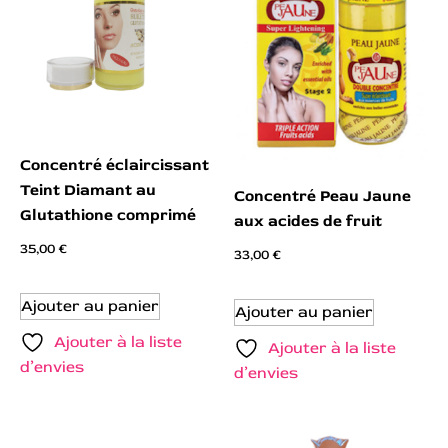
Concentré éclaircissant
Teint Diamant au
Concentré Peau Jaune
Glutathione comprimé
aux acides de fruit
35,00
€
33,00
€
Ajouter au panier
Ajouter au panier
Ajouter à la liste
Ajouter à la liste
d’envies
d’envies