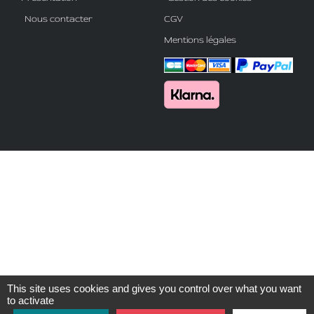
Nous contacter
CGV
Mentions légales
This site uses cookies and gives you control over what you want
to activate