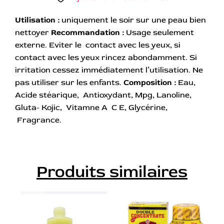
Utilisation :
uniquement le soir sur une peau bien
nettoyer
Recommandation :
Usage seulement
externe. Eviter le contact avec les yeux, si
contact avec les yeux rincez abondamment. Si
irritation cessez immédiatement l’utilisation. Ne
pas utiliser sur les enfants.
Composition :
Eau,
Acide stéarique, Antioxydant, Mpg, Lanoline,
Gluta- Kojic, Vitamne A C E, Glycérine,
Fragrance.
Produits similaires