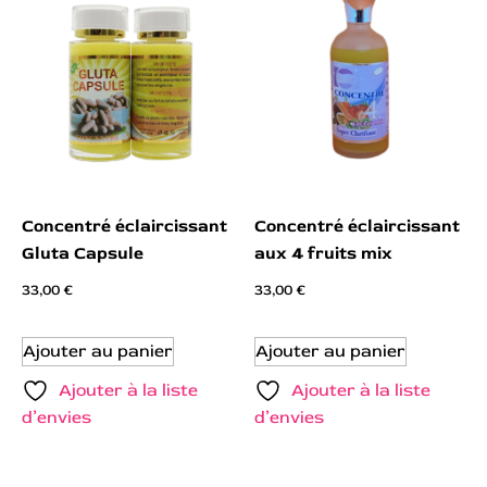
Concentré éclaircissant
Concentré éclaircissant
Gluta Capsule
aux 4 fruits mix
33,00
€
33,00
€
Ajouter au panier
Ajouter au panier
Ajouter à la liste
Ajouter à la liste
d’envies
d’envies