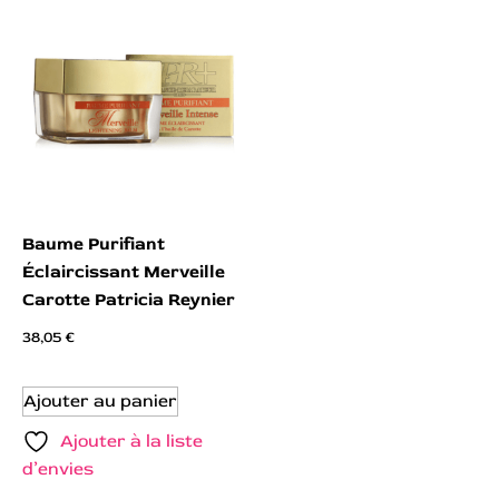
Baume Purifiant
Éclaircissant Merveille
Carotte Patricia Reynier
38,05
€
Ajouter au panier
Ajouter à la liste
d’envies