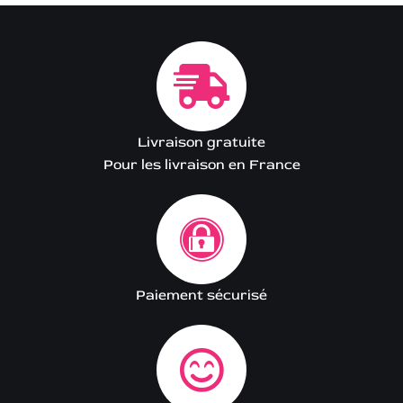
Livraison gratuite
Pour les livraison en France
Paiement sécurisé