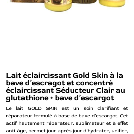
Lait éclaircissant Gold Skin à la
bave d’escragot et concentré
éclaircissant Séducteur Clair au
glutathione + bave d’escargot
Le lait GOLD SKIN est un soin clarifiant et
réparateur formulé à base de bave d’escargot. Cet
actif hautement réparateur, sublimateur et à effet
anti-âge, permet jour après jour d’hydrater, unifier,