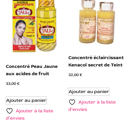
Concentré éclaircissant
Kenacol secret de Teint
Concentré Peau Jaune
aux acides de fruit
32,00
€
33,00
€
Ajouter au panier
Ajouter au panier
Ajouter à la liste
d’envies
Ajouter à la liste
d’envies