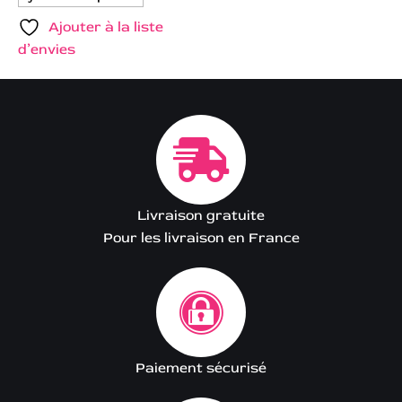
Ajouter à la liste
d’envies
Livraison gratuite
Pour les livraison en France
Paiement sécurisé