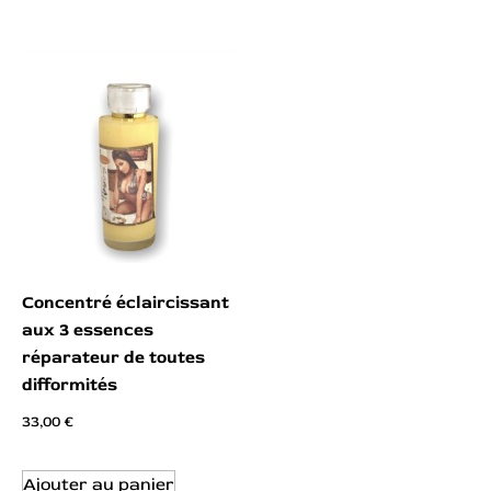
Concentré éclaircissant
aux 3 essences
réparateur de toutes
difformités
33,00
€
Ajouter au panier