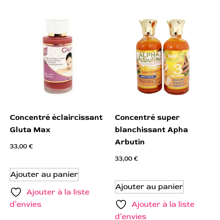
Concentré éclaircissant
Concentré super
Gluta Max
blanchissant Apha
Arbutin
33,00
€
33,00
€
Ajouter au panier
Ajouter au panier
Ajouter à la liste
d’envies
Ajouter à la liste
d’envies