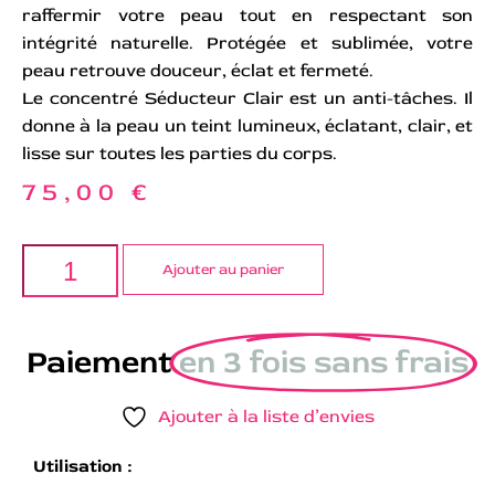
raffermir votre peau tout en respectant son
intégrité naturelle. Protégée et sublimée, votre
peau retrouve douceur, éclat et fermeté.
Le concentré Séducteur Clair est un anti-tâches. Il
donne à la peau un teint lumineux, éclatant, clair, et
lisse sur toutes les parties du corps.
75,00
€
Ajouter au panier
Paiement
en 3 fois sans frais
Ajouter à la liste d’envies
Utilisation :