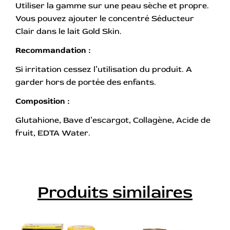
Utiliser la gamme sur une peau sèche et propre.
Vous pouvez ajouter le concentré Séducteur
Clair dans le lait Gold Skin.
Recommandation :
Si irritation cessez l’utilisation du produit. A
garder hors de portée des enfants.
Composition :
Glutahione, Bave d’escargot, Collagène, Acide de
fruit, EDTA Water.
Produits similaires