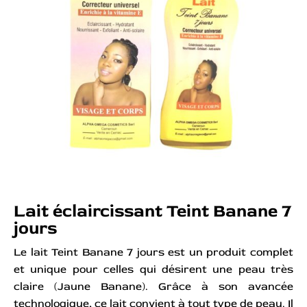
Lait éclaircissant Teint Banane 7
jours
Le lait Teint Banane 7 jours est un produit complet
et unique pour celles qui désirent une peau très
claire (Jaune Banane). Grâce à son avancée
technologique, ce lait convient à tout type de peau. Il