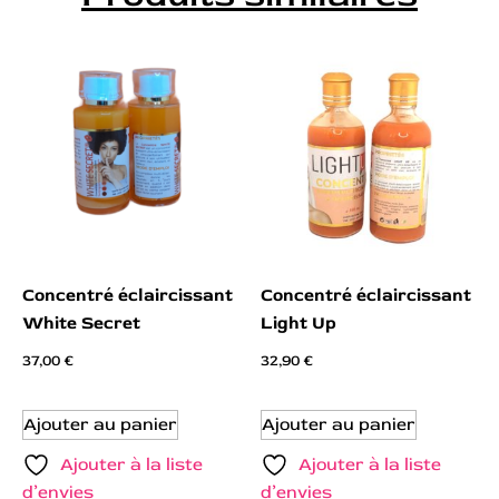
Concentré éclaircissant
Concentré éclaircissant
White Secret
Light Up
37,00
€
32,90
€
Ajouter au panier
Ajouter au panier
Ajouter à la liste
Ajouter à la liste
d’envies
d’envies