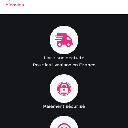
d’envies
Livraison gratuite
Pour les livraison en France
Paiement sécurisé