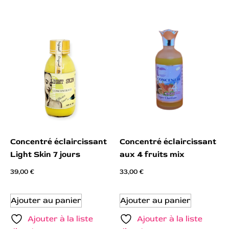
Concentré éclaircissant
Concentré éclaircissant
Light Skin 7 jours
aux 4 fruits mix
39,00
€
33,00
€
Ajouter au panier
Ajouter au panier
Ajouter à la liste
Ajouter à la liste