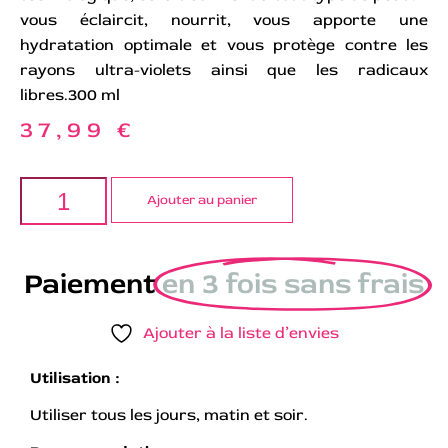
vous éclaircit, nourrit, vous apporte une
hydratation optimale et vous protège contre les
rayons ultra-violets ainsi que les radicaux
libres.300 ml
37,99
€
Ajouter au panier
Paiement
en 3 fois sans frais
Ajouter à la liste d’envies
Utilisation :
Utiliser tous les jours, matin et soir.