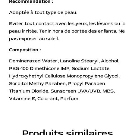
Recommandation :
Adaptée à tout type de peau.
Eviter tout contact avec les yeux, les lésions ou la
peau irritée. Tenir hors de portée des enfants. Ne
pas exposer au soleil.
Composition :
Deminerazed Water, Lanoline Stearyl, Alcohol,
PEG-100 Dimethicone,IMP, Sodium Lactate,
Hydroxyhethyl Cellulose Monopropylène Glycol,
Sorbitol Methy Paraben, Propyl Paraben
Titanium Dioxide, Sunscreen UVA/UVB, MBS,
Vitamine E, Colorant, Parfum.
Produits similaires