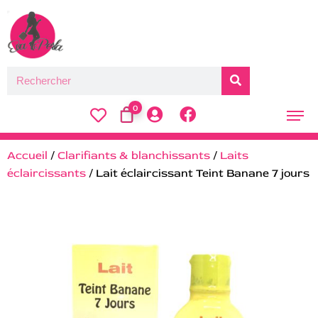
0
Accueil
/
Clarifiants & blanchissants
/
Laits
éclaircissants
/ Lait éclaircissant Teint Banane 7 jours