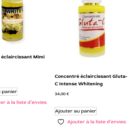
 éclaircissant Mimi
Concentré éclaircissant Gluta-
C Intense Whitening
u panier
34,00
€
er à la liste d’envies
Ajouter au panier
Ajouter à la liste d’envies