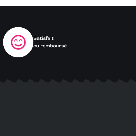
Satisfait
ou remboursé