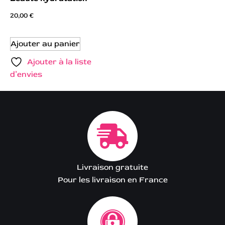
20,00
€
Ajouter au panier
Ajouter à la liste
d’envies
Livraison gratuite
Pour les livraison en France