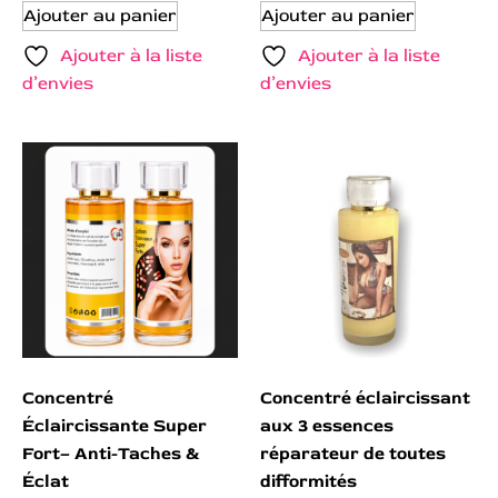
Ajouter au panier
Ajouter au panier
Ajouter à la liste
Ajouter à la liste
d’envies
d’envies
Concentré
Concentré éclaircissant
Éclaircissante Super
aux 3 essences
Fort– Anti-Taches &
réparateur de toutes
Éclat
difformités