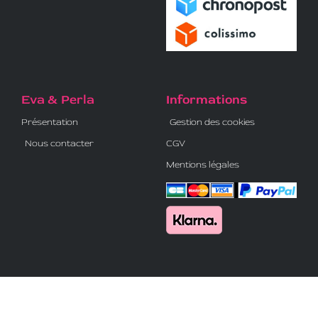
Eva & Perla
Informations
Présentation
Gestion des cookies
Nous contacter
CGV
Mentions légales