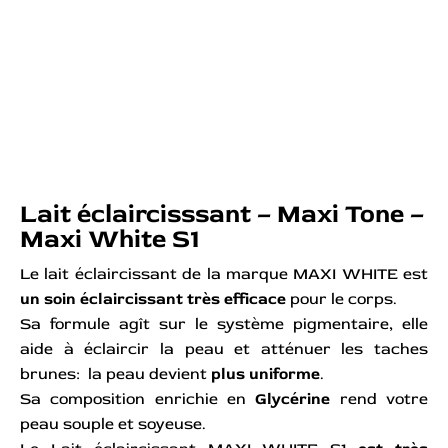
Lait éclaircisssant – Maxi Tone –
Maxi White S1
Le lait éclaircissant de la marque MAXI WHITE est
un soin éclaircissant très efficace
pour le corps.
Sa formule agît sur le système pigmentaire, elle
aide à éclaircir la peau et atténuer les taches
brunes: la peau devient
plus uniforme
.
Sa composition enrichie en
Glycérine
rend votre
peau souple et soyeuse.