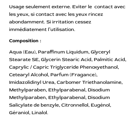
Usage seulement externe. Eviter le contact avec
les yeux, si contact avec les yeux rincez
abondamment. Si irritation cessez
immédiatement l’utilisation.
Composition :
Aqua (Eau), Paraffinum Liquidum, Glyceryl
Stearate SE, Glycerin Stearic Acid, Palmitic Acid,
Caprylic / Capric Triglyceride Phenoxyethanol,
Cetearyl Alcohol, Parfum (Fragance),
Imidazolidinyl Urea, Carbomer Triethanolamine,
Methylparaben, Ethylparabenal, Disodium
Methylparaben, Ethylparabenal, Disodium
Salicylate de benzyle, Citronnellol, Eugénol,
Géraniol, Linalol.