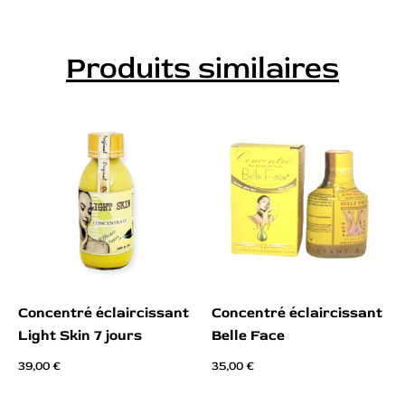
Produits similaires
Concentré éclaircissant
Concentré éclaircissant
Light Skin 7 jours
Belle Face
39,00
€
35,00
€