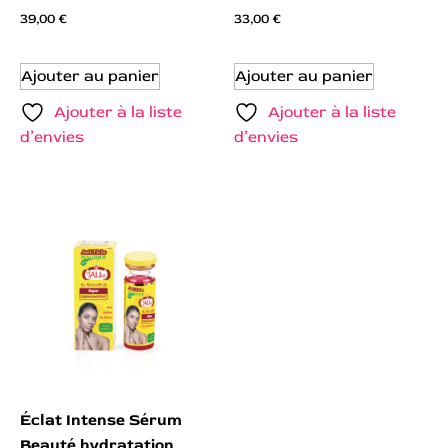
39,00
€
33,00
€
Ajouter au panier
Ajouter au panier
Ajouter à la liste
Ajouter à la liste
d’envies
d’envies
Éclat Intense Sérum
Beauté hydratation