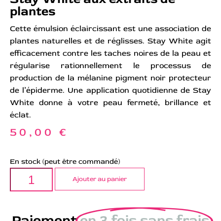
plantes
Cette émulsion éclaircissant est une association de
plantes naturelles et de réglisses. Stay White agit
efficacement contre les taches noires de la peau et
régularise rationnellement le processus de
production de la mélanine pigment noir protecteur
de l’épiderme. Une application quotidienne de Stay
White donne à votre peau fermeté, brillance et
éclat.
50,00
€
En stock (peut être commandé)
Ajouter au panier
Paiement
en 3 fois sans frais