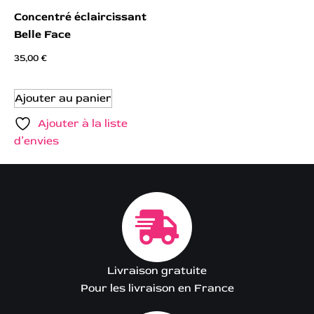
Concentré éclaircissant
Belle Face
35,00
€
Ajouter au panier
Ajouter à la liste
d’envies
Livraison gratuite
Pour les livraison en France