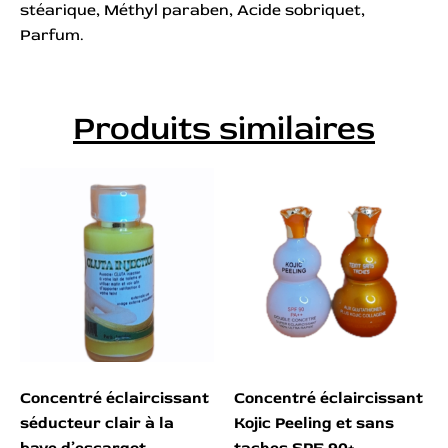
stéarique, Méthyl paraben, Acide sobriquet,
Parfum.
Produits similaires
Concentré éclaircissant
Concentré éclaircissant
séducteur clair à la
Kojic Peeling et sans