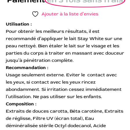
Ajouter à la liste d’envies
Utilisation :
Pour obtenir les meilleurs résultats, il est
recommandé d’appliquer le lait Stay White sur une
peau nettoyé. Bien étaler le lait sur le visage et les
parties du corps à traiter en massant avec douceur
jusqu’à pénétration complète.
Recommandation :
Usage seulement externe. Eviter le contact avec
les yeux, si contact avec les yeux rincez
abondamment. Si irritation cessez immédiatement
l’utilisation. Ne pas utiliser sur les enfants.
Composition :
Extraits de douces carotta, Béta carotène, Extraits
de réglisse, Filtre UV (écran total), Eau
déminéralisée stérile Octyl dodecanol, Acide