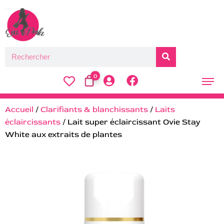
0
Accueil
/
Clarifiants & blanchissants
/
Laits
éclaircissants
/ Lait super éclaircissant Ovie Stay
White aux extraits de plantes