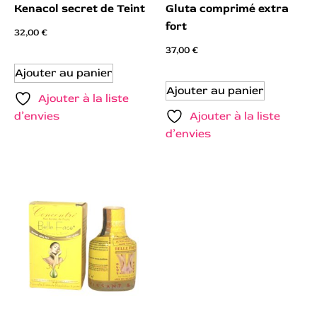
Kenacol secret de Teint
Gluta comprimé extra
fort
32,00
€
37,00
€
Ajouter au panier
Ajouter au panier
Ajouter à la liste
d’envies
Ajouter à la liste
d’envies