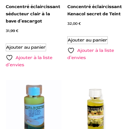
Concentré éclaircissant
Concentré éclaircissant
séducteur clair à la
Kenacol secret de Teint
bave d’escargot
32,00
€
31,99
€
Ajouter au panier
Ajouter au panier
Ajouter à la liste
Ajouter à la liste
d’envies
d’envies