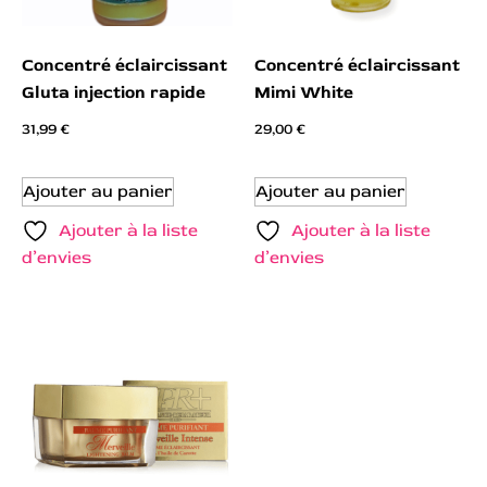
Concentré éclaircissant
Concentré éclaircissant
Gluta injection rapide
Mimi White
31,99
€
29,00
€
Ajouter au panier
Ajouter au panier
Ajouter à la liste
Ajouter à la liste
d’envies
d’envies