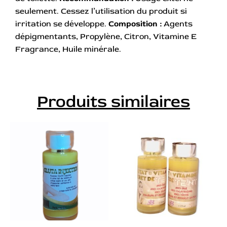
seulement. Cessez l’utilisation du produit si
irritation se développe.
Composition :
Agents
dépigmentants, Propylène, Citron, Vitamine E
Fragrance, Huile minérale.
Produits similaires