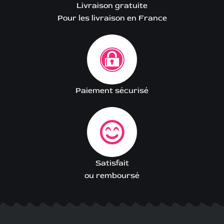
Livraison gratuite
Pour les livraison en France
Paiement sécurisé
Satisfait
ou remboursé