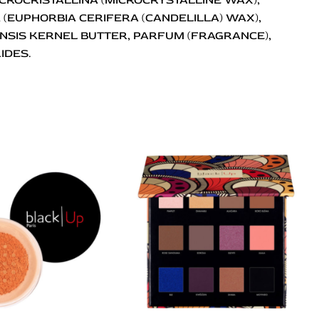
(EUPHORBIA CERIFERA (CANDELILLA) WAX),
ENSIS KERNEL BUTTER, PARFUM (FRAGRANCE),
IDES.