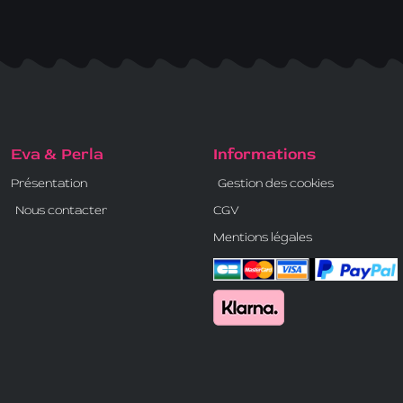
Eva & Perla
Informations
Présentation
Gestion des cookies
Nous contacter
CGV
Mentions légales