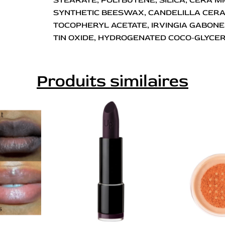
SYNTHETIC BEESWAX, CANDELILLA CERA 
TOCOPHERYL ACETATE, IRVINGIA GABON
TIN OXIDE, HYDROGENATED COCO-GLYCER
Produits similaires