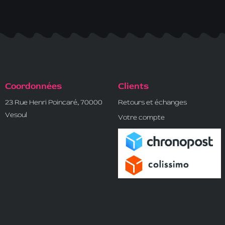
Coordonnées
Clients
23 Rue Henri Poincaré, 70000
Retours et échanges
Vesoul
Votre compte