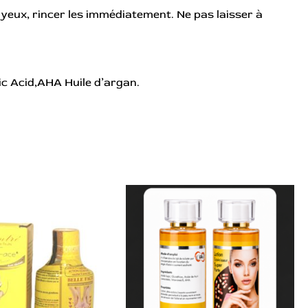
 yeux, rincer les immédiatement. Ne pas laisser à
ric Acid,AHA Huile d’argan.