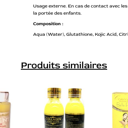
Usage externe. En cas de contact avec les
la portée des enfants.
Composition :
Aqua (Water), Glutathione, Kojic Acid, Cit
Produits similaires