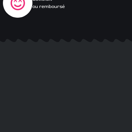
ou remboursé