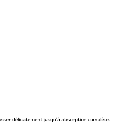
asser délicatement jusqu’à absorption complète.