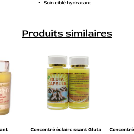
Soin ciblé hydratant
Produits similaires
sant
Concentré éclaircissant Gluta
Concentré