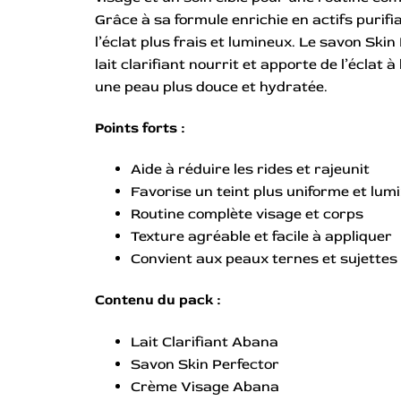
Grâce à sa formule enrichie en actifs purifia
l’éclat plus frais et lumineux. Le savon Skin
lait clarifiant nourrit et apporte de l’éclat
une peau plus douce et hydratée.
Points forts :
Aide à réduire les rides et rajeunit
Favorise un teint plus uniforme et lum
Routine complète visage et corps
Texture agréable et facile à appliquer
Convient aux peaux ternes et sujettes 
Contenu du pack :
Lait Clarifiant Abana
Savon Skin Perfector
Crème Visage Abana