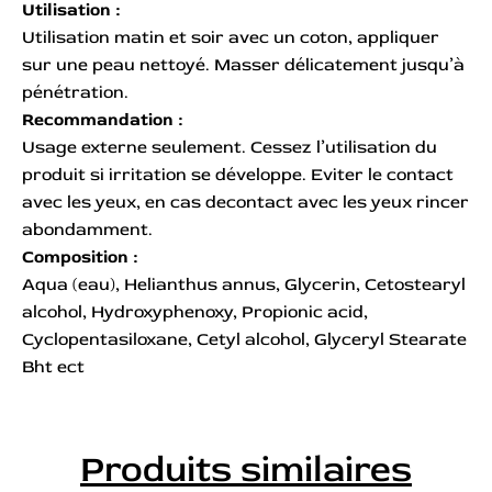
Utilisation :
Utilisation matin et soir avec un coton, appliquer
sur une peau nettoyé. Masser délicatement jusqu’à
pénétration.
Recommandation :
Usage externe seulement. Cessez l’utilisation du
produit si irritation se développe. Eviter le contact
avec les yeux, en cas decontact avec les yeux rincer
abondamment.
Composition :
Aqua (eau), Helianthus annus, Glycerin, Cetostearyl
alcohol, Hydroxyphenoxy, Propionic acid,
Cyclopentasiloxane, Cetyl alcohol, Glyceryl Stearate
Bht ect
Produits similaires