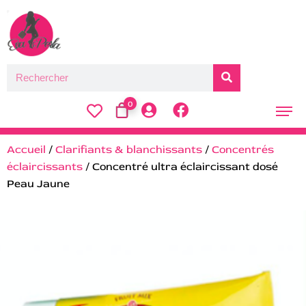
0
Accueil
/
Clarifiants & blanchissants
/
Concentrés
éclaircissants
/ Concentré ultra éclaircissant dosé
Peau Jaune