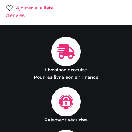
Ajouter à la liste
d’envies
Livraison gratuite
Pour les livraison en France
Paiement sécurisé