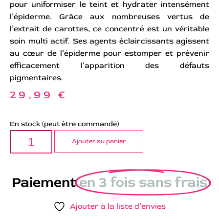
pour uniformiser le teint et hydrater intensément
l’épiderme. Grâce aux nombreuses vertus de
l’extrait de carottes, ce concentré est un véritable
soin multi actif. Ses agents éclaircissants agissent
au cœur de l’épiderme pour estomper et prévenir
efficacement l’apparition des défauts
pigmentaires.
29,99
€
En stock (peut être commandé)
Ajouter au panier
Paiement
en 3 fois sans frais
Ajouter à la liste d’envies