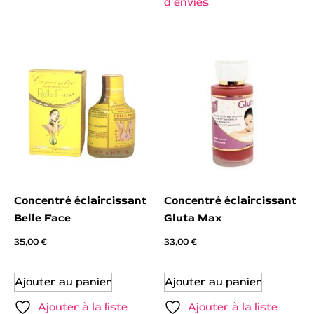
d’envies
Concentré éclaircissant
Concentré éclaircissant
Belle Face
Gluta Max
35,00
€
33,00
€
Ajouter au panier
Ajouter au panier
Ajouter à la liste
Ajouter à la liste