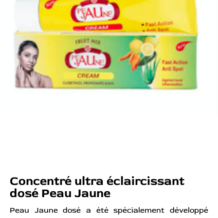
Concentré ultra éclaircissant
dosé Peau Jaune
Peau Jaune dosé a été spécialement développé