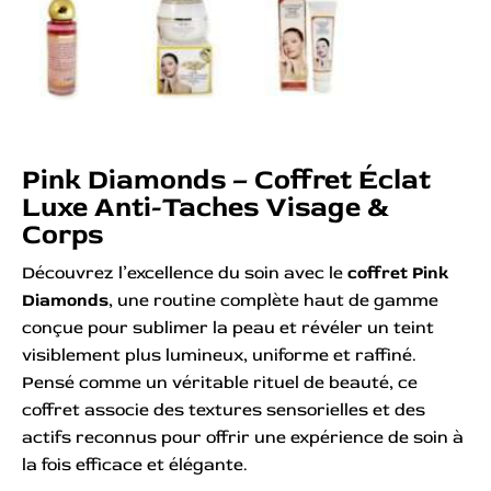
Pink Diamonds – Coffret Éclat
Luxe Anti-Taches Visage &
Corps
Découvrez l’excellence du soin avec le
coffret Pink
Diamonds
, une routine complète haut de gamme
conçue pour sublimer la peau et révéler un teint
visiblement plus lumineux, uniforme et raffiné.
Pensé comme un véritable rituel de beauté, ce
coffret associe des textures sensorielles et des
actifs reconnus pour offrir une expérience de soin à
la fois efficace et élégante.