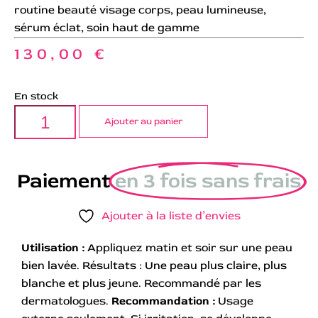
routine beauté visage corps, peau lumineuse,
sérum éclat, soin haut de gamme
130,00
€
En stock
Ajouter au panier
Paiement
en 3 fois sans frais
Ajouter à la liste d’envies
Utilisation :
Appliquez matin et soir sur une peau
bien lavée. Résultats : Une peau plus claire, plus
blanche et plus jeune. Recommandé par les
dermatologues.
Recommandation :
Usage