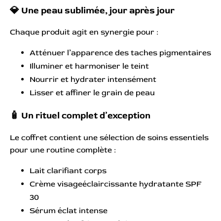
💎 Une peau sublimée, jour après jour
Chaque produit agit en synergie pour :
Atténuer l’apparence des taches pigmentaires
Illuminer et harmoniser le teint
Nourrir et hydrater intensément
Lisser et affiner le grain de peau
🧴 Un rituel complet d’exception
Le coffret contient une sélection de soins essentiels
pour une routine complète :
Lait clarifiant corps
Crème visageéclaircissante hydratante SPF
30
Sérum éclat intense