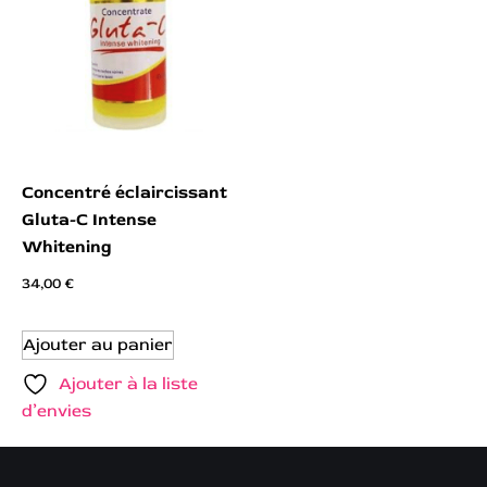
Concentré éclaircissant
Gluta-C Intense
Whitening
34,00
€
Ajouter au panier
Ajouter à la liste
d’envies