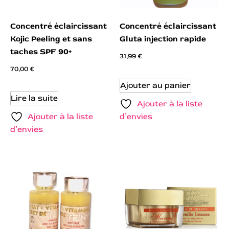
Concentré éclaircissant
Concentré éclaircissant
Kojic Peeling et sans
Gluta injection rapide
taches SPF 90+
31,99
€
70,00
€
Ajouter au panier
Lire la suite
Ajouter à la liste
Ajouter à la liste
d’envies
d’envies