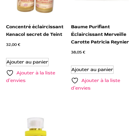
Concentré éclaircissant
Baume Purifiant
Kenacol secret de Teint
Éclaircissant Merveille
Carotte Patricia Reynier
32,00
€
38,05
€
Ajouter au panier
Ajouter au panier
Ajouter à la liste
d’envies
Ajouter à la liste
d’envies