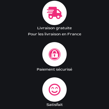
Livraison gratuite
Pour les livraison en France
Paiement sécurisé
Satisfait