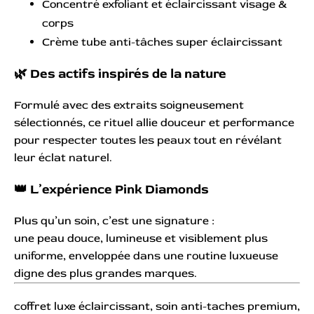
Concentré exfoliant et éclaircissant visage &
corps
Crème tube anti-tâches super éclaircissant
🌿 Des actifs inspirés de la nature
Formulé avec des extraits soigneusement
sélectionnés, ce rituel allie douceur et performance
pour respecter toutes les peaux tout en révélant
leur éclat naturel.
👑 L’expérience Pink Diamonds
Plus qu’un soin, c’est une signature :
une peau douce, lumineuse et visiblement plus
uniforme, enveloppée dans une routine luxueuse
digne des plus grandes marques.
coffret luxe éclaircissant, soin anti-taches premium,