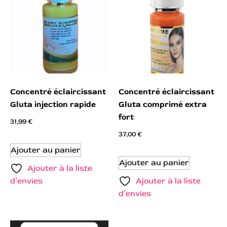
Concentré éclaircissant
Concentré éclaircissant
Gluta injection rapide
Gluta comprimé extra
fort
31,99
€
37,00
€
Ajouter au panier
Ajouter au panier
Ajouter à la liste
d’envies
Ajouter à la liste
d’envies