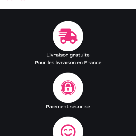
Livraison gratuite
Pour les livraison en France
Paiement sécurisé