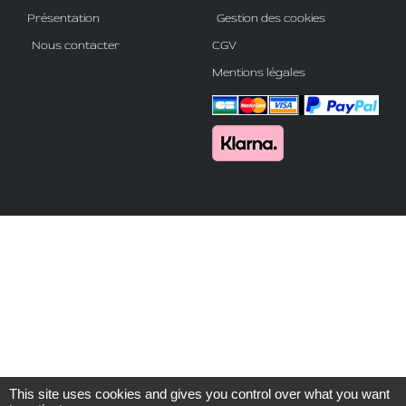
Présentation
Gestion des cookies
Nous contacter
CGV
Mentions légales
This site uses cookies and gives you control over what you want