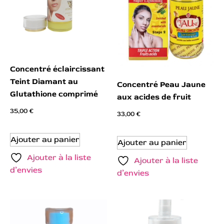
Concentré éclaircissant
Teint Diamant au
Concentré Peau Jaune
Glutathione comprimé
aux acides de fruit
35,00
€
33,00
€
Ajouter au panier
Ajouter au panier
Ajouter à la liste
Ajouter à la liste
d’envies
d’envies