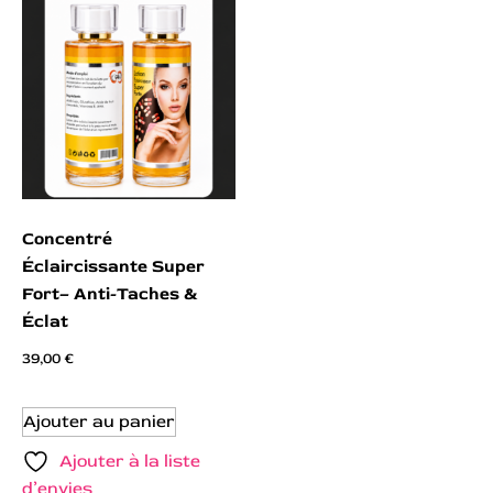
Concentré
Éclaircissante Super
Fort– Anti-Taches &
Éclat
39,00
€
Ajouter au panier
Ajouter à la liste
d’envies