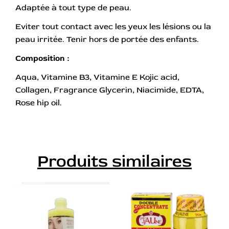
Adaptée à tout type de peau.
Eviter tout contact avec les yeux les lésions ou la
peau irritée. Tenir hors de portée des enfants.
Composition :
Aqua, Vitamine B3, Vitamine E Kojic acid,
Collagen, Fragrance Glycerin, Niacimide, EDTA,
Rose hip oil.
Produits similaires