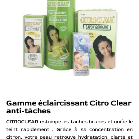
Gamme éclaircissant Citro Clear
anti-tâches
CITROCLEAR estompe les taches brunes et unifie le
teint rapidement . Grâce à sa concentration en
citron, votre peau retrouve hydratation, clarté et