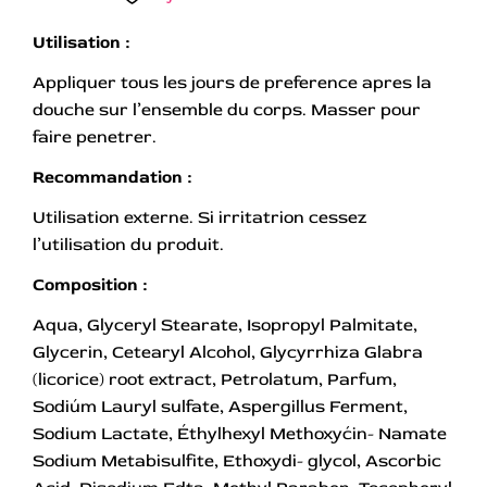
Utilisation :
Appliquer tous les jours de preference apres la
douche sur l’ensemble du corps. Masser pour
faire penetrer.
Recommandation :
Utilisation externe. Si irritatrion cessez
l’utilisation du produit.
Composition :
Aqua, Glyceryl Stearate, Isopropyl Palmitate,
Glycerin, Cetearyl Alcohol, Glycyrrhiza Glabra
(licorice) root extract, Petrolatum, Parfum,
Sodiúm Lauryl sulfate, Aspergillus Ferment,
Sodium Lactate, Éthylhexyl Methoxyćin- Namate
Sodium Metabisulfite, Ethoxydi- glycol, Ascorbic