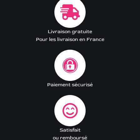
Livraison gratuite
Pour les livraison en France
Paiement sécurisé
Satisfait
ou remboursé