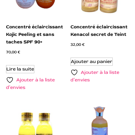
Concentré éclaircissant
Concentré éclaircissant
Kojic Peeling et sans
Kenacol secret de Teint
taches SPF 90+
32,00
€
70,00
€
Ajouter au panier
Lire la suite
Ajouter à la liste
Ajouter à la liste
d’envies
d’envies