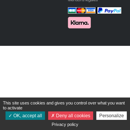
This site uses cookies and gives you control over what you want
to activate
OK, accept all
Deny all cookies
Personalize
Privacy policy