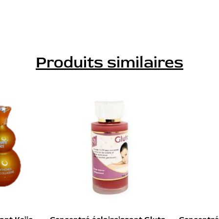
Produits similaires