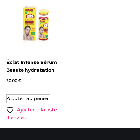
Éclat Intense Sérum
Beauté hydratation
20,00
€
Ajouter au panier
Ajouter à la liste
d’envies