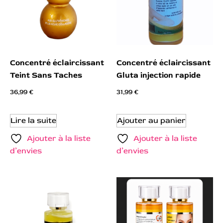
Concentré éclaircissant
Concentré éclaircissant
Teint Sans Taches
Gluta injection rapide
36,99
€
31,99
€
Lire la suite
Ajouter au panier
Ajouter à la liste
Ajouter à la liste
d’envies
d’envies