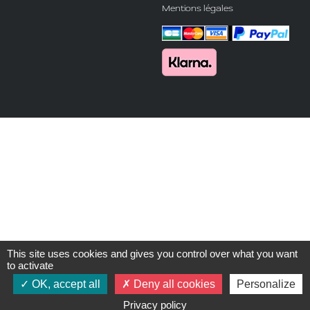
Mentions légales
This site uses cookies and gives you control over what you want
to activate
OK, accept all
Deny all cookies
Personalize
Privacy policy