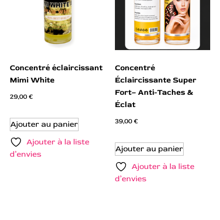
Concentré éclaircissant
Concentré
Mimi White
Éclaircissante Super
Fort– Anti-Taches &
29,00
€
Éclat
39,00
€
Ajouter au panier
Ajouter à la liste
Ajouter au panier
d’envies
Ajouter à la liste
d’envies