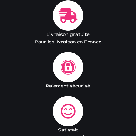
Livraison gratuite
Pour les livraison en France
Paiement sécurisé
Satisfait