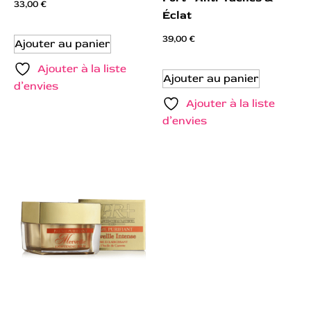
33,00
€
Éclat
39,00
€
Ajouter au panier
Ajouter à la liste
Ajouter au panier
d’envies
Ajouter à la liste
d’envies