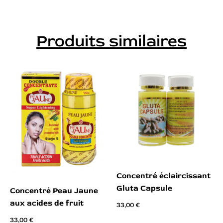
Produits similaires
Concentré éclaircissant
Gluta Capsule
Concentré Peau Jaune
aux acides de fruit
33,00
€
33,00
€