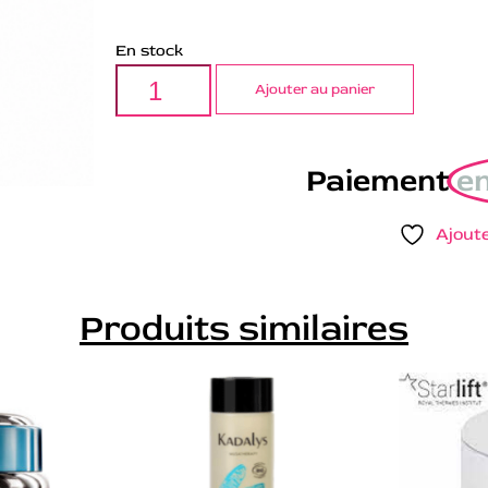
En stock
Ajouter au panier
Paiement
en
Ajoute
Produits similaires