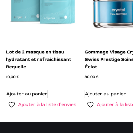
Lot de 2 masque en tissu
Gommage Visage Cr
hydratant et rafraîchissant
Swiss Prestige Soins
Bequelle
Éclat
10,00
€
80,00
€
Ajouter au panier
Ajouter au panier
Ajouter à la liste d’envies
Ajouter à la lis