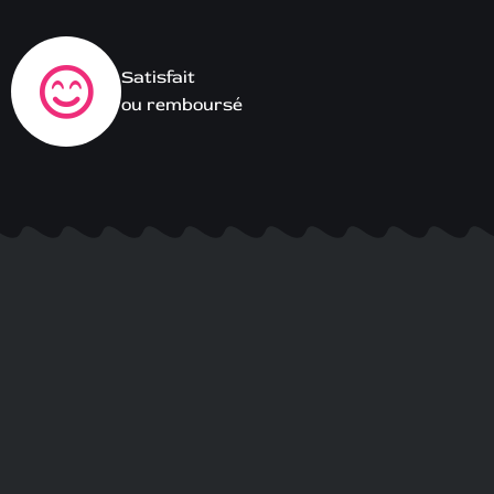
Satisfait
ou remboursé