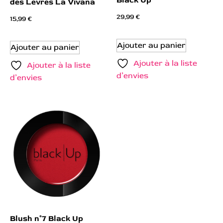
Black Up
des Lèvres La Vivana
29,99
€
15,99
€
Ajouter au panier
Ajouter au panier
Ajouter à la liste
Ajouter à la liste
d’envies
d’envies
Blush n°7 Black Up