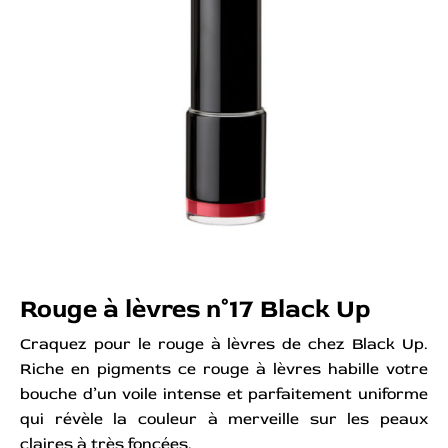
Rouge à lèvres n°17 Black Up
Craquez pour le rouge à lèvres de chez Black Up.
Riche en pigments ce rouge à lèvres habille votre
bouche d’un voile intense et parfaitement uniforme
qui révèle la couleur à merveille sur les peaux
claires à très foncées.