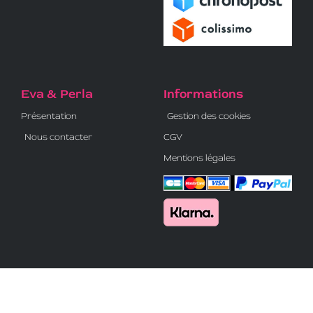
Eva & Perla
Informations
Présentation
Gestion des cookies
Nous contacter
CGV
Mentions légales