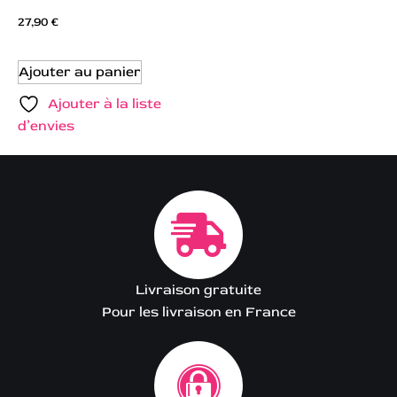
27,90
€
Ajouter au panier
Ajouter à la liste
d’envies
Livraison gratuite
Pour les livraison en France