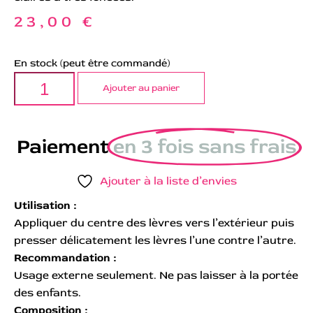
23,00
€
En stock (peut être commandé)
Ajouter au panier
Paiement
en 3 fois sans frais
Ajouter à la liste d’envies
Utilisation :
Appliquer du centre des lèvres vers l’extérieur puis
presser délicatement les lèvres l’une contre l’autre.
Recommandation :
Usage externe seulement. Ne pas laisser à la portée
des enfants.
Composition :