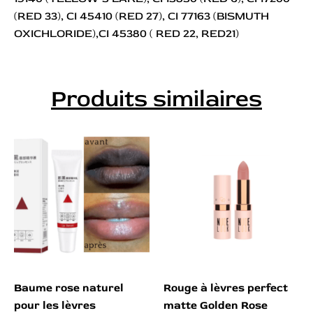
(RED 33), CI 45410 (RED 27), CI 77163 (BISMUTH
OXICHLORIDE),CI 45380 ( RED 22, RED21)
Produits similaires
Baume rose naturel
Rouge à lèvres perfect
pour les lèvres
matte Golden Rose