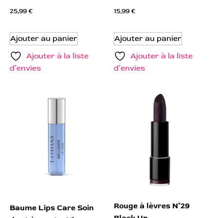
25,99
€
15,99
€
Ajouter au panier
Ajouter au panier
Ajouter à la liste
Ajouter à la liste
d’envies
d’envies
Rouge à lèvres N°29
Baume Lips Care Soin