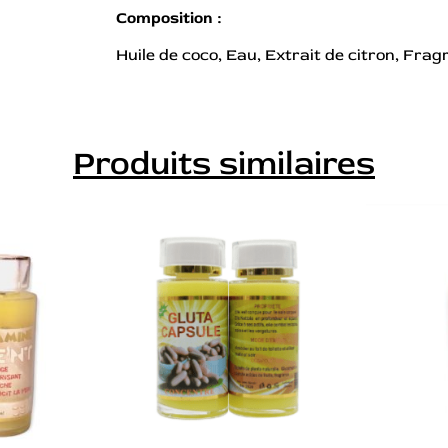
Composition :
Huile de coco, Eau, Extrait de citron, Frag
Produits similaires