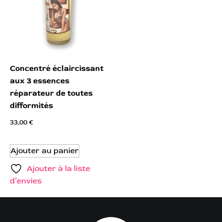
Concentré éclaircissant
aux 3 essences
réparateur de toutes
difformités
33,00
€
Ajouter au panier
Ajouter à la liste
d’envies