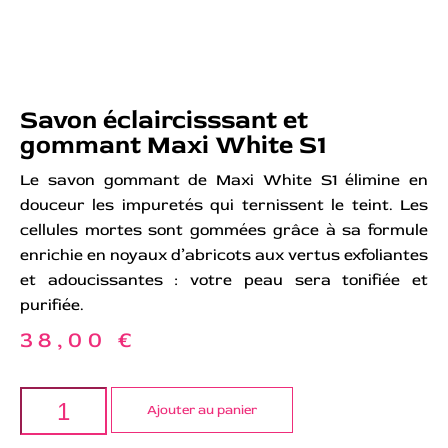
Savon éclaircisssant et
gommant Maxi White S1
Le savon gommant de Maxi White S1 élimine en
douceur les impuretés qui ternissent le teint. Les
cellules mortes sont gommées grâce à sa formule
enrichie en noyaux d’abricots aux vertus exfoliantes
et adoucissantes : votre peau sera tonifiée et
purifiée.
38,00
€
Ajouter au panier