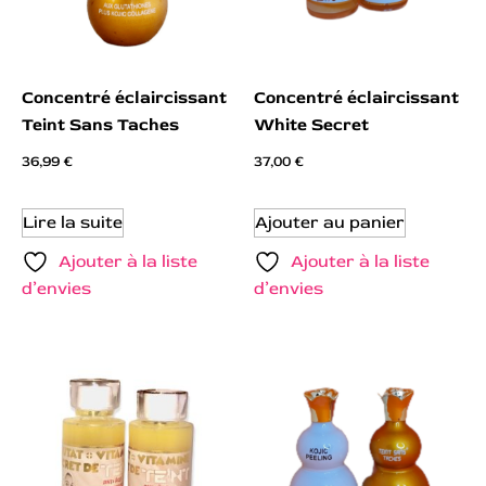
Concentré éclaircissant
Concentré éclaircissant
Teint Sans Taches
White Secret
36,99
€
37,00
€
Lire la suite
Ajouter au panier
Ajouter à la liste
Ajouter à la liste
d’envies
d’envies