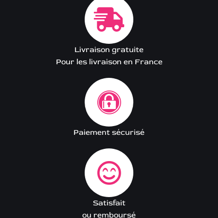
Livraison gratuite
Pour les livraison en France
Paiement sécurisé
Satisfait
ou remboursé