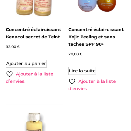
Concentré éclaircissant
Concentré éclaircissant
Kenacol secret de Teint
Kojic Peeling et sans
taches SPF 90+
32,00
€
70,00
€
Ajouter au panier
Lire la suite
Ajouter à la liste
d’envies
Ajouter à la liste
d’envies