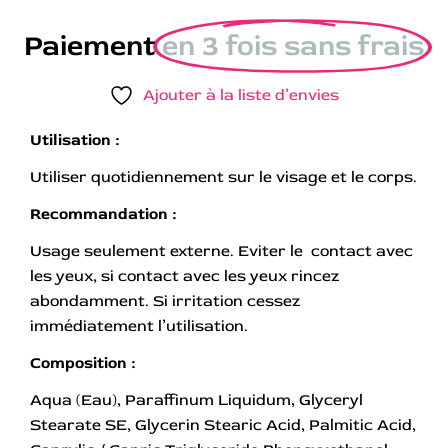
Paiement
en 3 fois sans frais
Ajouter à la liste d’envies
Utilisation :
Utiliser quotidiennement sur le visage et le corps.
Recommandation :
Usage seulement externe. Eviter le contact avec
les yeux, si contact avec les yeux rincez
abondamment. Si irritation cessez
immédiatement l’utilisation.
Composition :
Aqua (Eau), Paraffinum Liquidum, Glyceryl
Stearate SE, Glycerin Stearic Acid, Palmitic Acid,