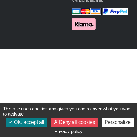
Mentions légales
This site uses cookies and gives you control over what you want
to activate
OK, accept all
Deny all cookies
Personalize
Privacy policy