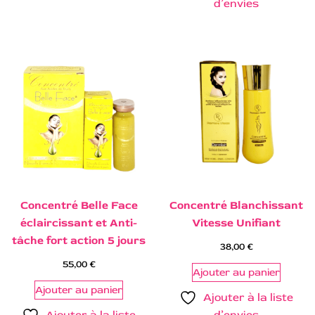
d’envies
Concentré Belle Face
Concentré Blanchissant
éclaircissant et Anti-
Vitesse Unifiant
tâche fort action 5 jours
38,00
€
55,00
€
Ajouter au panier
Ajouter au panier
Ajouter à la liste