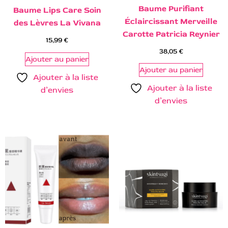
Baume Purifiant
Baume Lips Care Soin
Éclaircissant Merveille
des Lèvres La Vivana
Carotte Patricia Reynier
15,99
€
38,05
€
Ajouter au panier
Ajouter au panier
Ajouter à la liste
Ajouter à la liste
d’envies
d’envies