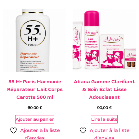
55 H+ Paris Harmonie
Abana Gamme Clarifiant
Réparateur Lait Corps
& Soin Éclat Lisse
Carotte 500 ml
Adoucissant
60,00
€
90,00
€
Ajouter au panier
Lire la suite
Ajouter à la liste
Ajouter à la liste
d’envies
d’envies