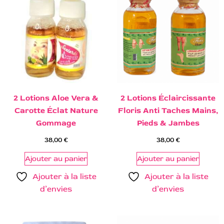
2 Lotions Aloe Vera &
2 Lotions Éclaircissante
Carotte Éclat Nature
Floris Anti Taches Mains,
Gommage
Pieds & Jambes
38,00
€
38,00
€
Ajouter au panier
Ajouter au panier
Ajouter à la liste
Ajouter à la liste
d’envies
d’envies