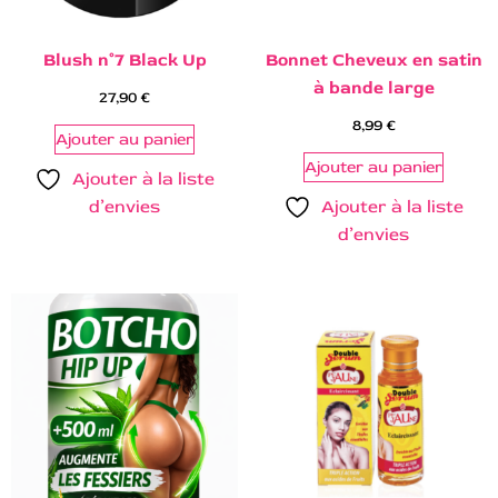
Blush n°7 Black Up
Bonnet Cheveux en satin
à bande large
27,90
€
8,99
€
Ajouter au panier
Ajouter au panier
Ajouter à la liste
d’envies
Ajouter à la liste
d’envies