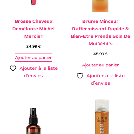
Brosse Cheveux
Brume Minceur
Démêlante Michel
Raffermissant Rapide &
Mercier
Bien-Etre Prends Soin De
Moi Veld’s
24,99
€
45,99
€
Ajouter au panier
Ajouter au panier
Ajouter à la liste
d’envies
Ajouter à la liste
d’envies