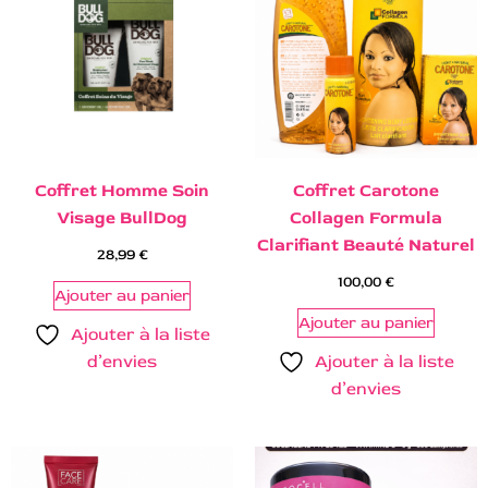
Coffret Homme Soin
Coffret Carotone
Visage BullDog
Collagen Formula
Clarifiant Beauté Naturel
28,99
€
100,00
€
Ajouter au panier
Ajouter au panier
Ajouter à la liste
d’envies
Ajouter à la liste
d’envies