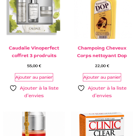
Caudalie Vinoperfect
Champoing Cheveux
coffret 3 prodruits
Corps nettoyant Dop
55,00
€
22,00
€
Ajouter au panier
Ajouter au panier
Ajouter à la liste
Ajouter à la liste
d’envies
d’envies