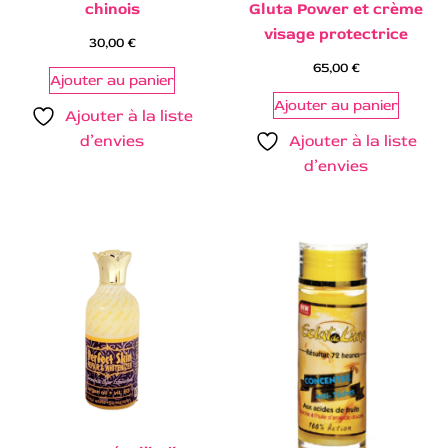
chinois
Gluta Power et crème
visage protectrice
30,00
€
65,00
€
Ajouter au panier
Ajouter au panier
Ajouter à la liste
d’envies
Ajouter à la liste
d’envies