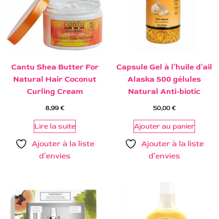
Cantu Shea Butter For
Capsule Gel à l’huile d’ail
Natural Hair Coconut
Alaska 500 gélules
Curling Cream
Natural Anti-biotic
8,99
€
50,00
€
Lire la suite
Ajouter au panier
Ajouter à la liste
Ajouter à la liste
d’envies
d’envies