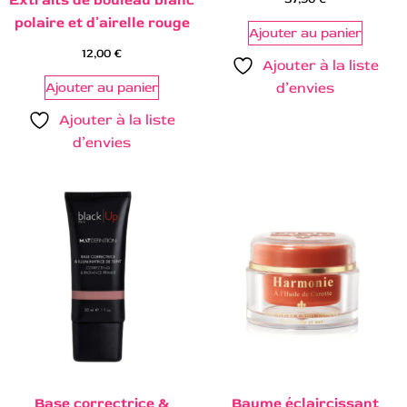
polaire et d’airelle rouge
Ajouter au panier
12,00
€
Ajouter à la liste
Ajouter au panier
d’envies
Ajouter à la liste
d’envies
Base correctrice &
Baume éclaircissant