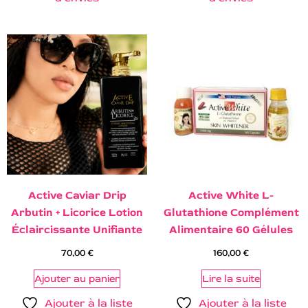
Active Caviar Drip
Active White L-
Arbutin + Licorice Lotion
Glutathione Complément
Éclaircissante Unifiante
Alimentaire 60 Gélules
70,00
€
160,00
€
Ajouter au panier
Lire la suite
Ajouter à la liste
Ajouter à la liste