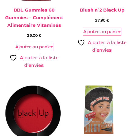
BBL Gummies 60
Blush n°2 Black Up
Gummies – Complément
27,90
€
Alimentaire Vitaminés
Ajouter au panier
39,00
€
Ajouter à la liste
Ajouter au panier
d’envies
Ajouter à la liste
d’envies