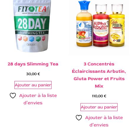
28 days Slimming Tea
3 Concentrés
Éclaircissants Arbutin,
30,00
€
Gluta Power et Fruits
Ajouter au panier
Mix
Ajouter à la liste
110,00
€
d’envies
Ajouter au panier
Ajouter à la liste
d’envies