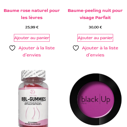
Baume rose naturel pour
Baume-peeling nuit pour
les lèvres
visage Parfait
25,99
€
30,00
€
Ajouter au panier
Ajouter au panier
Ajouter à la liste
Ajouter à la liste
d’envies
d’envies