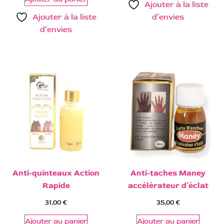
Ajouter à la liste
Ajouter à la liste
d’envies
d’envies
Anti-quinteaux Action
Anti-taches Maney
Rapide
accélérateur d’éclat
31,00
€
35,00
€
Ajouter au panier
Ajouter au panier