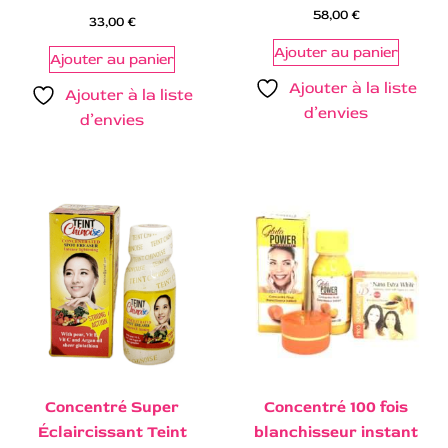
58,00
€
33,00
€
Ajouter au panier
Ajouter au panier
Ajouter à la liste
Ajouter à la liste
d’envies
d’envies
Concentré Super
Concentré 100 fois
Éclaircissant Teint
blanchisseur instant