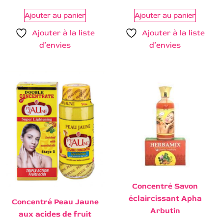
Ajouter au panier
Ajouter au panier
Ajouter à la liste
Ajouter à la liste
d’envies
d’envies
Concentré Savon
éclaircissant Apha
Concentré Peau Jaune
Arbutin
aux acides de fruit