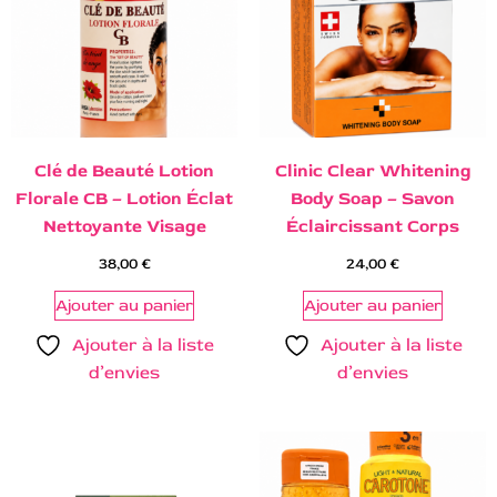
Clé de Beauté Lotion
Clinic Clear Whitening
Florale CB – Lotion Éclat
Body Soap – Savon
Nettoyante Visage
Éclaircissant Corps
38,00
€
24,00
€
Ajouter au panier
Ajouter au panier
Ajouter à la liste
Ajouter à la liste
d’envies
d’envies