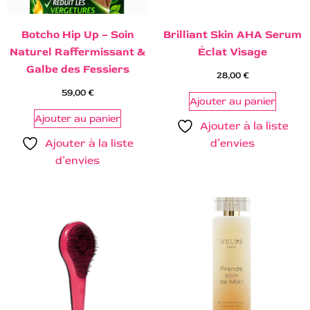
Botcho Hip Up – Soin
Brilliant Skin AHA Serum
Naturel Raffermissant &
Éclat Visage
Galbe des Fessiers
28,00
€
59,00
€
Ajouter au panier
Ajouter au panier
Ajouter à la liste
Ajouter à la liste
d’envies
d’envies